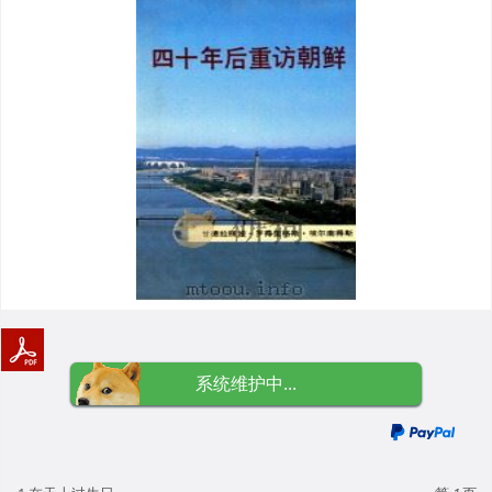
系统维护中...