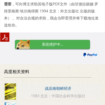
需要
，可向博主求助其电子版PDF文件（由甘德拉丽娅·罗
得里格斯·埃尔南得斯 1994 北京：外文出版社 出版的版
本） 。对合法合规的求助，我会当即受理并将下载地址发
送给你。
系统维护中...
高度相关资料
战后南朝鲜经济
1983 北京：中国社会科学出版社