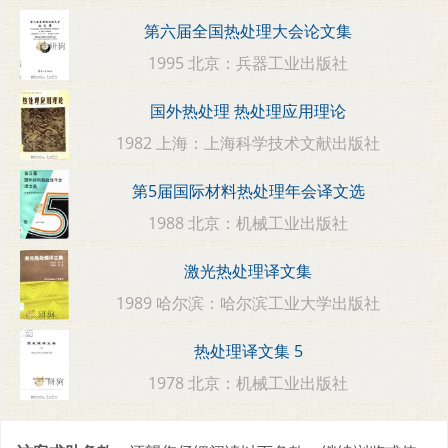
第六届全国热处理大会论文集
1995 北京：兵器工业出版社
国外热处理 热处理应用理论
1982 上海：上海科学技术文献出版社
第5届国际材料热处理年会译文选
1988 北京：机械工业出版社
激光热处理译文集
1989 哈尔滨：哈尔滨工业大学出版社
热处理译文集 5
1978 北京：机械工业出版社