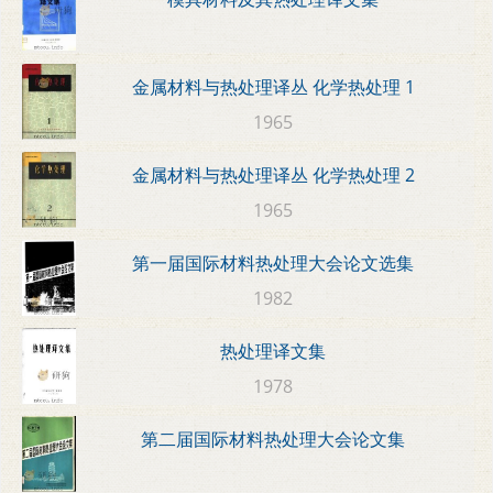
金属材料与热处理译丛 化学热处理 1
1965
金属材料与热处理译丛 化学热处理 2
1965
第一届国际材料热处理大会论文选集
1982
热处理译文集
1978
第二届国际材料热处理大会论文集