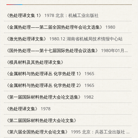
《热处理译文集 1》
1978 北京：机械工业出版社
《金属热处理——第二届全国热处理年会论文选集》
1980
《激光热处理译文集》
1980.12 湖南省机械局技术情报中心站
《国外热处理——第十七届国际热处理会议选集》
1980年01月第1版 上海科学技术文献出版社
《模具材料及其热处理译文集》
《金属材料与热处理译丛 化学热处理 1》
1965
《金属材料与热处理译丛 化学热处理 2》
1965
《第一届国际材料热处理大会论文选集》
1982
《热处理译文集》
1978
《第二届国际材料热处理大会论文集》
《第六届全国热处理大会论文集》
1995 北京：兵器工业出版社 7800388786