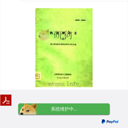
系统维护中...