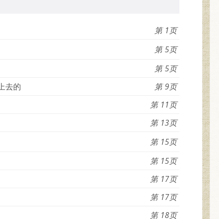
1
5
5
上去的
9
11
13
15
15
17
17
18