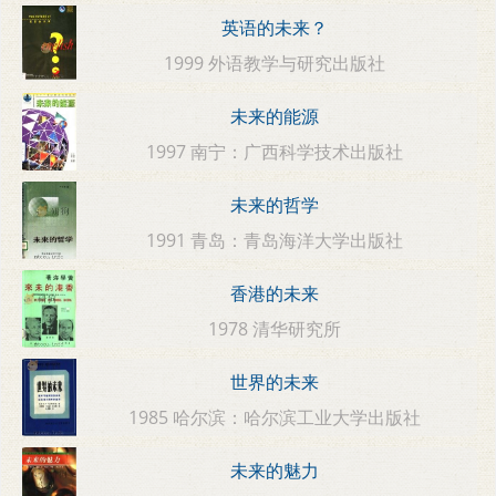
英语的未来？
1999 外语教学与研究出版社
未来的能源
1997 南宁：广西科学技术出版社
未来的哲学
1991 青岛：青岛海洋大学出版社
香港的未来
1978 清华研究所
世界的未来
1985 哈尔滨：哈尔滨工业大学出版社
未来的魅力