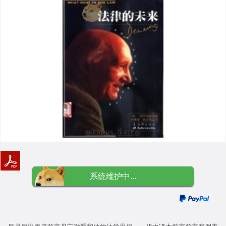
系统维护中...