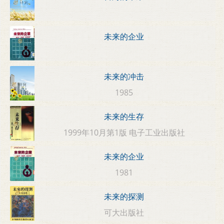
未来的企业
未来的冲击
1985
未来的生存
1999年10月第1版 电子工业出版社
未来的企业
1981
未来的探测
可大出版社