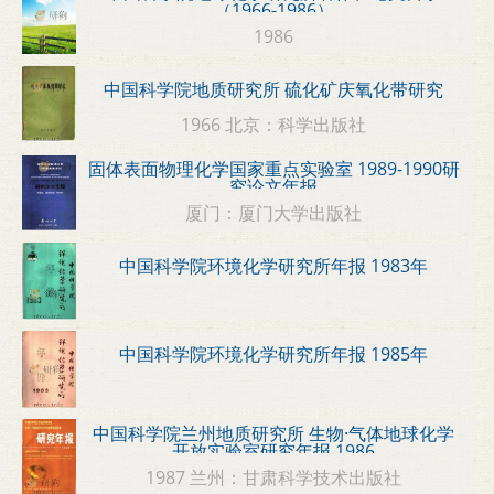
（1966-1986）
1986
中国科学院地质研究所 硫化矿庆氧化带研究
1966 北京：科学出版社
固体表面物理化学国家重点实验室 1989-1990研
究论文年报
厦门：厦门大学出版社
中国科学院环境化学研究所年报 1983年
中国科学院环境化学研究所年报 1985年
中国科学院兰州地质研究所 生物·气体地球化学
开放实验室研究年报 1986
1987 兰州：甘肃科学技术出版社