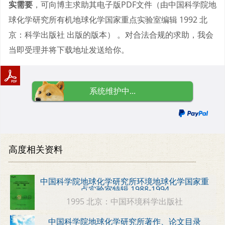
实需要
，可向博主求助其电子版PDF文件（由中国科学院地
球化学研究所有机地球化学国家重点实验室编辑 1992 北
京：科学出版社 出版的版本） 。对合法合规的求助，我会
当即受理并将下载地址发送给你。
系统维护中...
高度相关资料
中国科学院地球化学研究所环境地球化学国家重
点实验室特辑 1988-1994
1995 北京：中国环境科学出版社
中国科学院地球化学研究所著作、论文目录