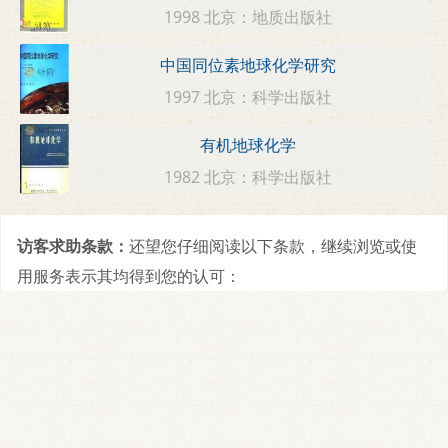
1998 北京：地质出版社
中国同位素地球化学研究
1997 北京：科学出版社
有机地球化学
1982 北京：科学出版社
访客求助条款：
还望您仔细阅读以下条款，继续浏览或使
用服务表示其均得到您的认可：