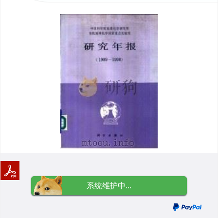
系统维护中...