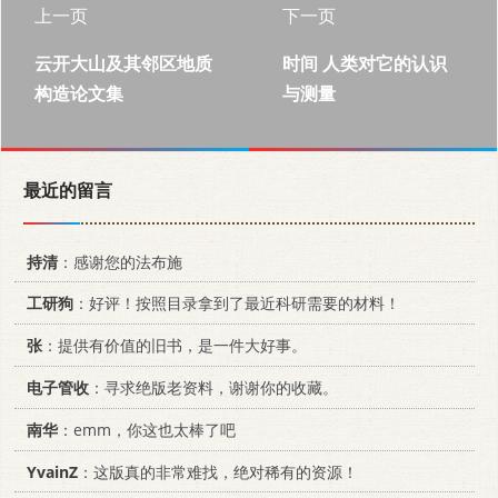
上一页
下一页
云开大山及其邻区地质
时间 人类对它的认识
构造论文集
与测量
最近的留言
持清
：感谢您的法布施
工研狗
：好评！按照目录拿到了最近科研需要的材料！
张
：提供有价值的旧书，是一件大好事。
电子管收
：寻求绝版老资料，谢谢你的收藏。
南华
：emm，你这也太棒了吧
YvainZ
：这版真的非常难找，绝对稀有的资源！