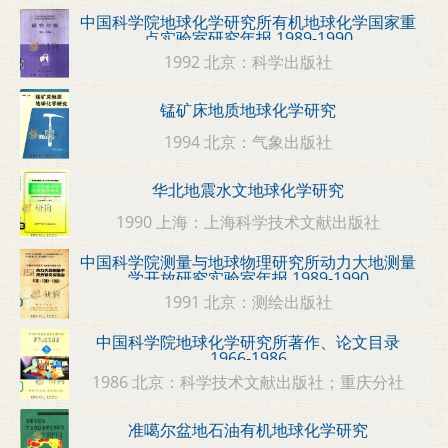
中国科学院地球化学研究所有机地球化学国家重
点实验室研究年报 1989-1990
1992 北京：科学出版社
锰矿床地质地球化学研究
1994 北京：气象出版社
华北地震水文地球化学研究
1990 上海：上海科学技术文献出版社
中国科学院测量与地球物理研究所动力大地测量
学开放研究实验室年报 1989-1990
1991 北京：测绘出版社
中国科学院地球化学研究所著作、论文目录
1966-1986
1986 北京：科学技术文献出版社；重庆分社
准噶尔盆地石油有机地球化学研究