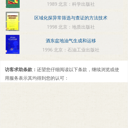
1989 北京：科学出版社
区域化探异常筛选与查证的方法技术
1998 北京：地质出版社
酒东盆地油气生成和运移
1996 北京：石油工业出版社
访客求助条款：
还望您仔细阅读以下条款，继续浏览或使
用服务表示其均得到您的认可：