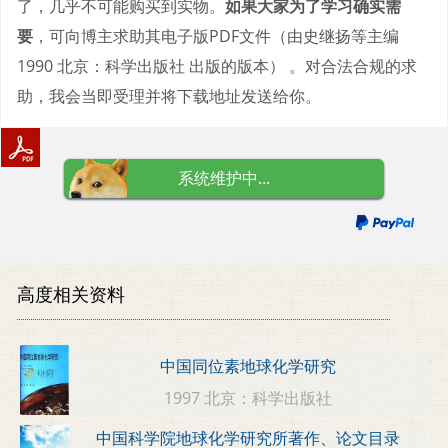
了，几乎不可能购买到实物。
如果大家为了学习确实需
要
，可向博主求助其电子版PDF文件（由史继扬等主编
1990 北京：科学出版社 出版的版本） 。对合法合规的求
助，我会当即受理并将下载地址发送给你。
系统维护中...
高度相关资料
中国同位素地球化学研究
1997 北京：科学出版社
中国科学院地球化学研究所著作、论文目录