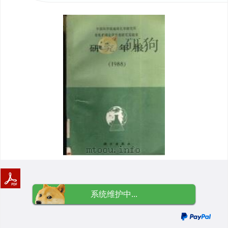
系统维护中...