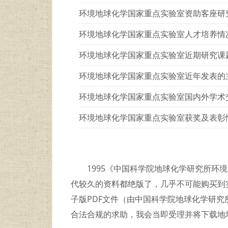
环境地球化学国家重点实验室资助客座研
环境地球化学国家重点实验室人才培养情
环境地球化学国家重点实验室近期研究课
环境地球化学国家重点实验室近年发表的
环境地球化学国家重点实验室国内外学术
环境地球化学国家重点实验室获奖及表彰
1995《中国科学院地球化学研究所环境地
代较久的资料都绝版了，几乎不可能购买到
子版PDF文件（由中国科学院地球化学研究所
合法合规的求助，我会当即受理并将下载地