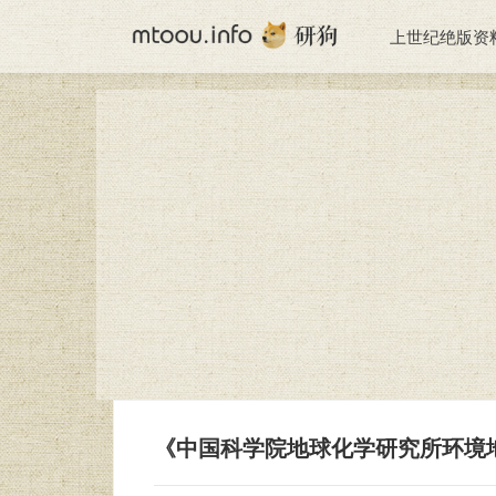
上世纪绝版资
《中国科学院地球化学研究所环境地球