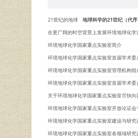
21世纪的地球
地球科学的21世纪（代序
在更广阔的时空背景上发展环境地球化学
环境地球化学国家重点实验室简介
环境地球化学国家重点实验室首届学术委
环境地球化学国家重点实验室管理机构组
环境地球化学国家重点实验室首届学术委
关于环境地球化学国家重点实验室尽快向
环境地球化学国家重点实验室开放论证会
环境地球化学国家重点实验室建设与研究
环境地球化学国家重点实验室各领域研究