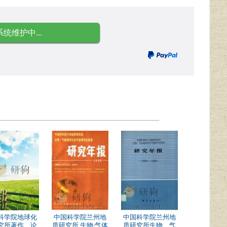
系统维护中...
科学院地球化
中国科学院兰州地
中国科学院兰州地
究所著作、论
质研究所 生物·气体
质研究所生物、气