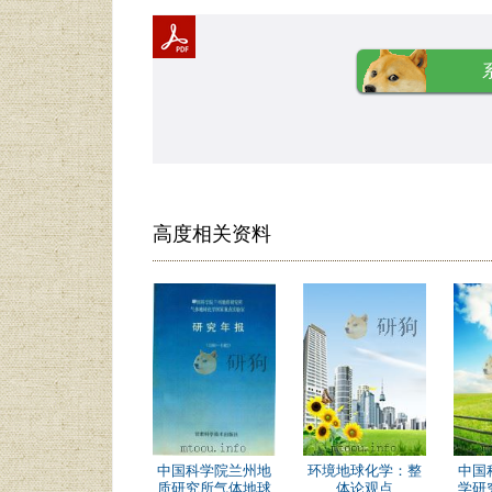
高度相关资料
中国科学院兰州地
环境地球化学：整
中国
质研究所气体地球
体论观点
学研