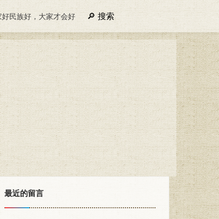
搜索
家好民族好，大家才会好
最近的留言