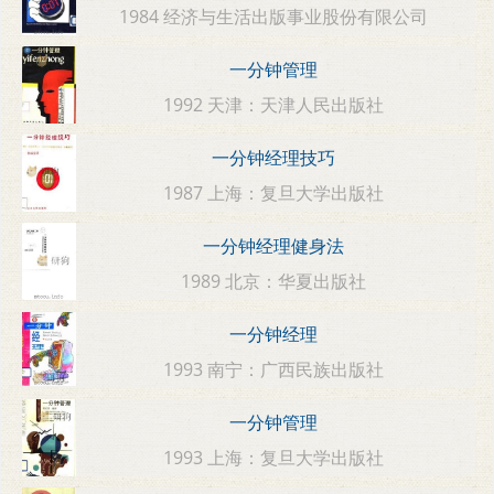
1984 经济与生活出版事业股份有限公司
一分钟管理
1992 天津：天津人民出版社
一分钟经理技巧
1987 上海：复旦大学出版社
一分钟经理健身法
1989 北京：华夏出版社
一分钟经理
1993 南宁：广西民族出版社
一分钟管理
1993 上海：复旦大学出版社