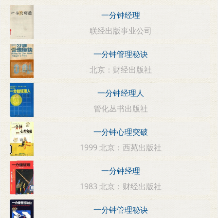
一分钟经理
联经出版事业公司
一分钟管理秘诀
北京：财经出版社
一分钟经理人
管化丛书出版社
一分钟心理突破
1999 北京：西苑出版社
一分钟经理
1983 北京：财经出版社
一分钟管理秘诀