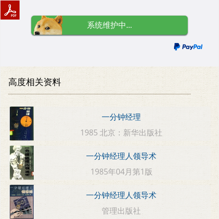
系统维护中...
高度相关资料
一分钟经理
1985 北京：新华出版社
一分钟经理人领导术
1985年04月第1版
一分钟经理人领导术
管理出版社