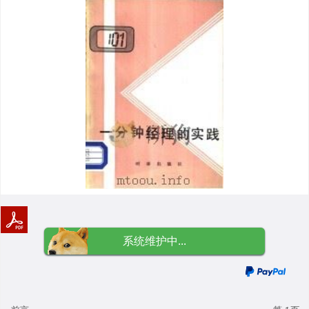
系统维护中...