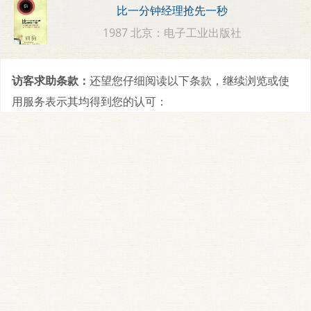
比一分钟经理抢先一秒
1987 北京：电子工业出版社
访客求助条款：
还望您仔细阅读以下条款，继续浏览或使
用服务表示其均得到您的认可：