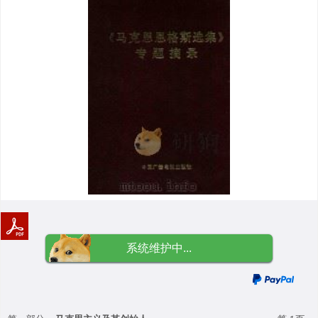
系统维护中...