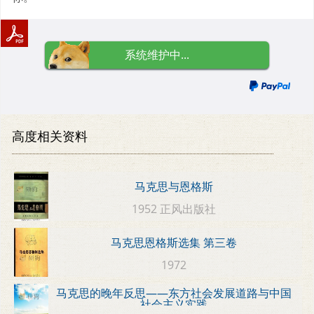
系统维护中...
高度相关资料
马克思与恩格斯
1952 正风出版社
马克思恩格斯选集 第三卷
1972
马克思的晚年反思——东方社会发展道路与中国
社会主义实践