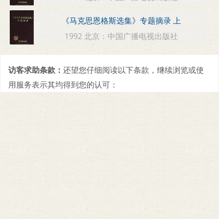
《马克思恩格斯选集》专题摘录 上
1992 北京：中国广播电视出版社
访客求助条款：
还望您仔细阅读以下条款，继续浏览或使
用服务表示其均得到您的认可：