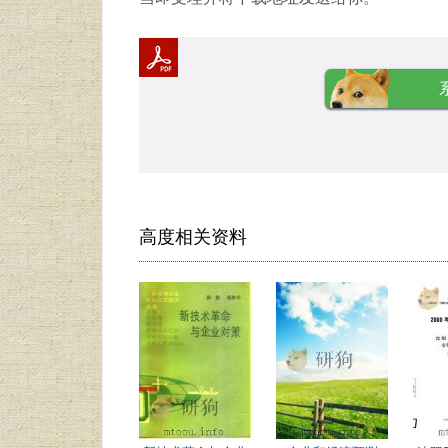
高度相关资料