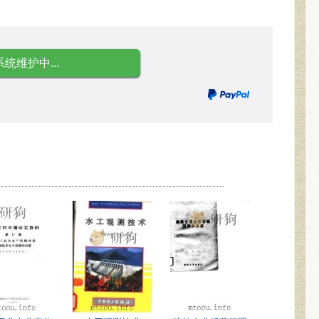
系统维护中...