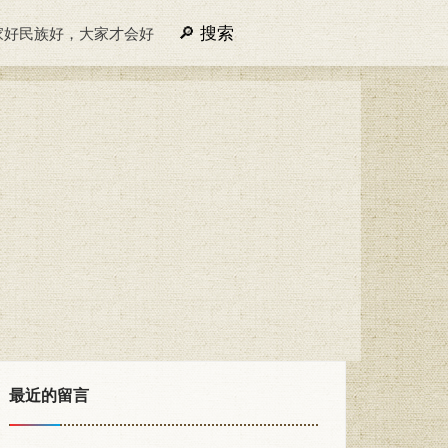
搜索
家好民族好，大家才会好
最近的留言