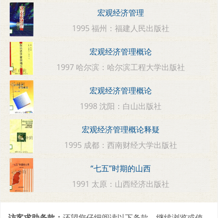
宏观经济管理
1995 福州：福建人民出版社
宏观经济管理概论
1997 哈尔滨：哈尔滨工程大学出版社
宏观经济管理概论
1998 沈阳：白山出版社
宏观经济管理概论释疑
1995 成都：西南财经大学出版社
“七五”时期的山西
1991 太原：山西经济出版社
访客求助条款：
还望您仔细阅读以下条款，继续浏览或使