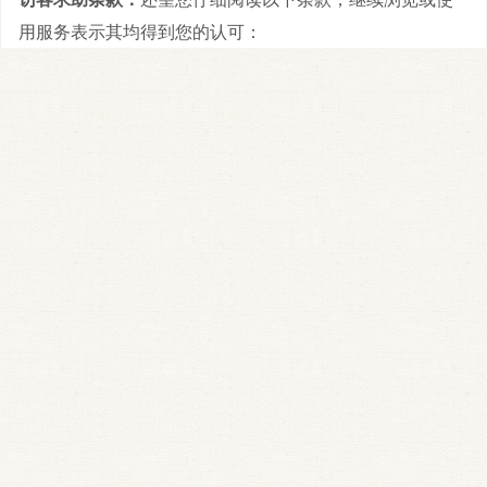
用服务表示其均得到您的认可：