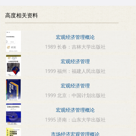
高度相关资料
宏观经济管理概论
1989 长春：吉林大学出版社
宏观经济管理
1999 福州：福建人民出版社
宏观经济管理
1999 北京：中国计划出版社
宏观经济管理概论
1995 济南：山东大学出版社
市场经济宏观管理概论