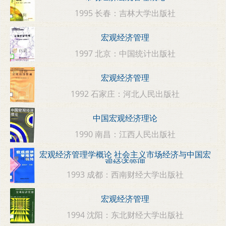
1995 长春：吉林大学出版社
宏观经济管理
1997 北京：中国统计出版社
宏观经济管理
1992 石家庄：河北人民出版社
中国宏观经济理论
1990 南昌：江西人民出版社
宏观经济管理学概论 社会主义市场经济与中国宏
观经济管理
1993 成都：西南财经大学出版社
宏观经济管理
1994 沈阳：东北财经大学出版社