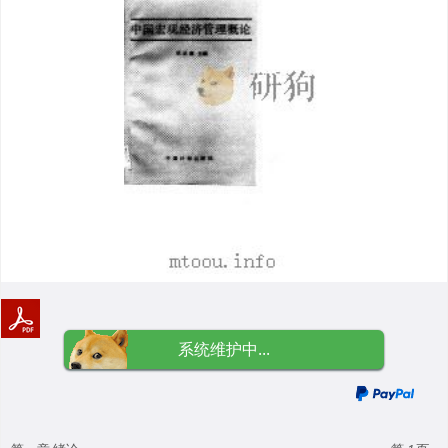
系统维护中...