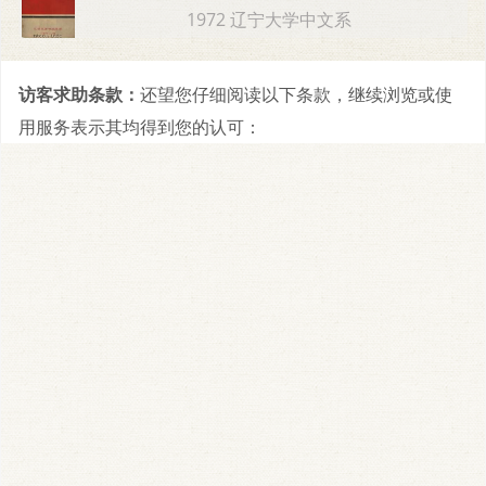
1972 辽宁大学中文系
访客求助条款：
还望您仔细阅读以下条款，继续浏览或使
用服务表示其均得到您的认可：