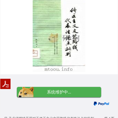
系统维护中...