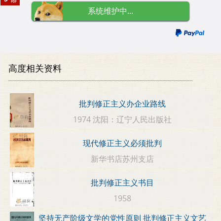
系统维护中...
高度相关资料
批判修正主义办企业路线
1974 沈阳：辽宁人民出版社
现代修正主义必须批判
新华书店苏州支店
批判修正主义书目
1958
坚持无产阶级文学的党性原则 批判修正主义文艺