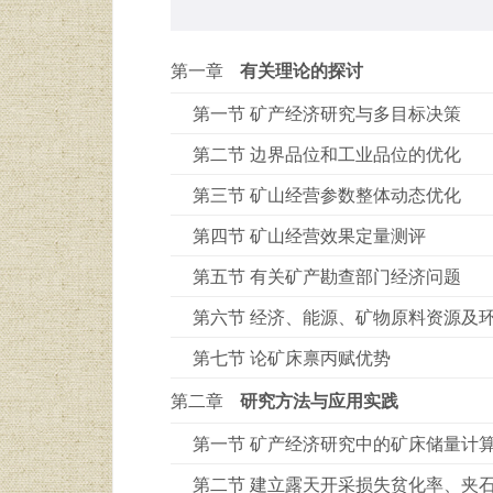
第一章
有关理论的探讨
第一节 矿产经济研究与多目标决策
第二节 边界品位和工业品位的优化
第三节 矿山经营参数整体动态优化
第四节 矿山经营效果定量测评
第五节 有关矿产勘查部门经济问题
第六节 经济、能源、矿物原料资源及
第七节 论矿床禀丙赋优势
第二章
研究方法与应用实践
第一节 矿产经济研究中的矿床储量计
第二节 建立露天开采损失贫化率、夹