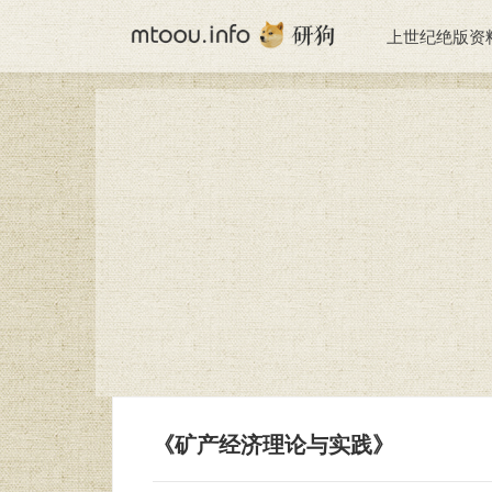
上世纪绝版资
《矿产经济理论与实践》