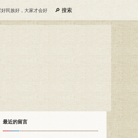
搜索
家好民族好，大家才会好
最近的留言