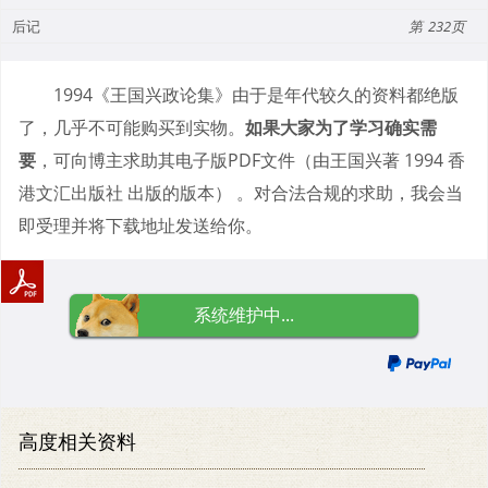
后记
232
1994《王国兴政论集》由于是年代较久的资料都绝版
了，几乎不可能购买到实物。
如果大家为了学习确实需
要
，可向博主求助其电子版PDF文件（由王国兴著 1994 香
港文汇出版社 出版的版本） 。对合法合规的求助，我会当
即受理并将下载地址发送给你。
系统维护中...
高度相关资料