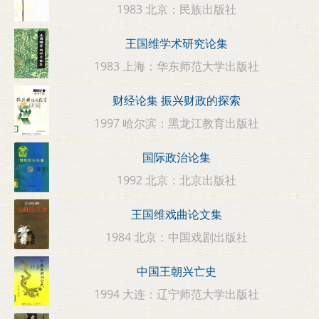
1983 北京：民族出版社
王国维学术研究论集
1983 上海：华东师范大学出版社
财经论集 振兴财政的探索
1997 哈尔滨：黑龙江教育出版社
国际政治论集
1992 北京：北京出版社
王国维戏曲论文集
1984 北京：中国戏剧出版社
中国王朝兴亡史
1994 大连：辽宁师范大学出版社