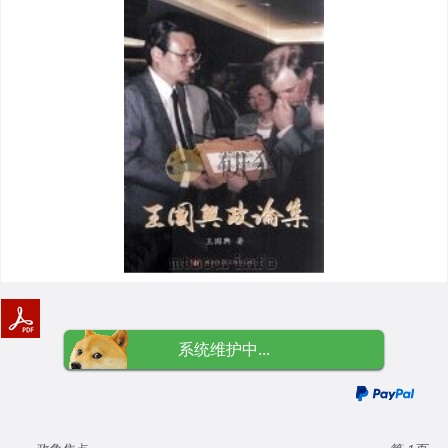
系统维护中...