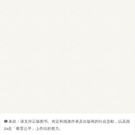
➊️ 条款：请支持正版图书。肯定和感激作者及出版商的社会贡献，以及国
Jia在「教育公平」上作出的努力。