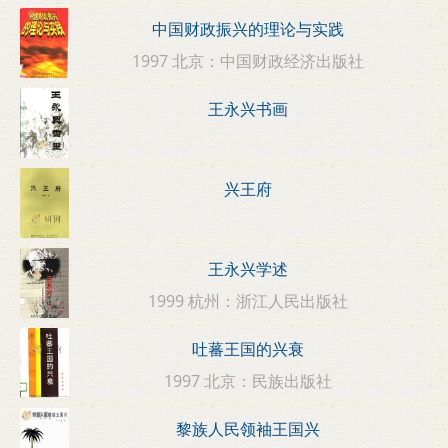
中国财政振兴的理论与实践
1997 北京：中国财政经济出版社
王永兴书画
兴王府
王永兴学述
1999 杭州：浙江人民出版社
吐蕃王国的兴衰
1997 北京：民族出版社
黎族人民领袖王国兴