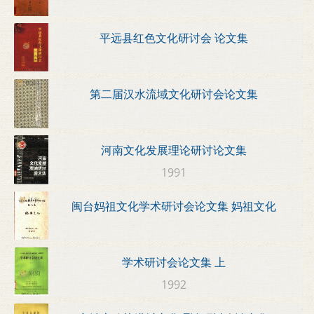
平远县红色文化研讨会 论文集
第二届汉水流域文化研讨会论文集
河南文化发展理论研讨论文集
1991
闽台妈祖文化学术研讨会论文集 妈祖文化
学术研讨会论文集 上
1992