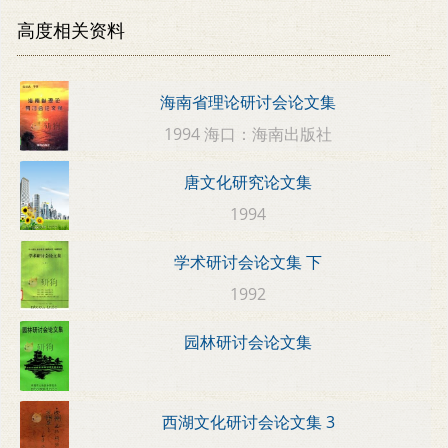
高度相关资料
海南省理论研讨会论文集
1994 海口：海南出版社
唐文化研究论文集
1994
学术研讨会论文集 下
1992
园林研讨会论文集
西湖文化研讨会论文集 3