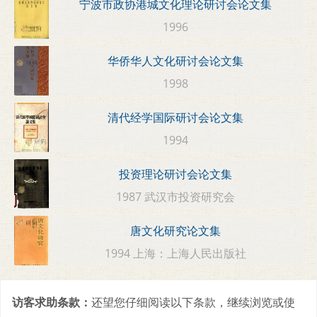
宁波市政协港城文化理论研讨会论文集
1996
华侨华人文化研讨会论文集
1998
清代经学国际研讨会论文集
1994
投资理论研讨会论文集
1987 武汉市投资研究会
唐文化研究论文集
1994 上海：上海人民出版社
访客求助条款：
还望您仔细阅读以下条款，继续浏览或使