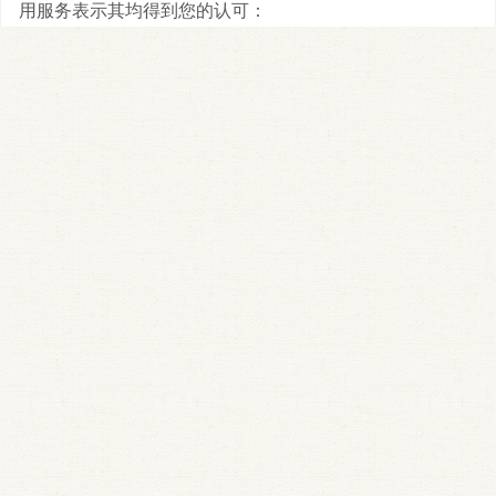
用服务表示其均得到您的认可：