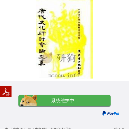
系统维护中...