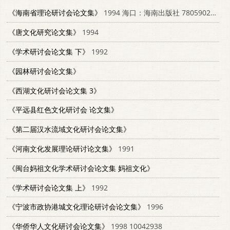
《海南省理论研讨会论文集》
1994 海口：海南出版社 7805902453
《唐文化研究论文集》
1994
《学术研讨会论文集 下》
1992
《园林研讨会论文集》
《西湖文化研讨会论文集 3》
《平远县红色文化研讨会 论文集》
《第二届汉水流域文化研讨会论文集》
《河南文化发展理论研讨论文集》
1991
《闽台妈祖文化学术研讨会论文集 妈祖文化》
《学术研讨会论文集 上》
1992
《宁波市政协港城文化理论研讨会论文集》
1996
《华侨华人文化研讨会论文集》
1998 10042938