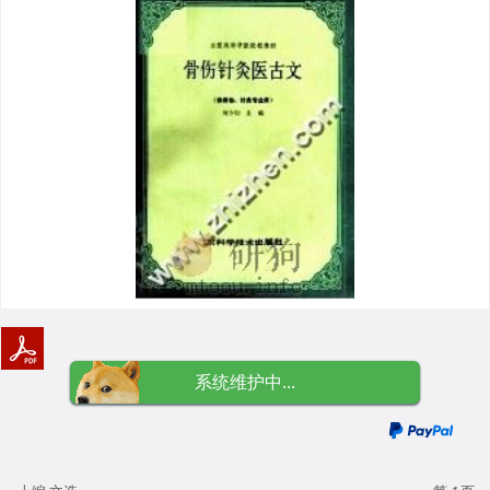
系统维护中...