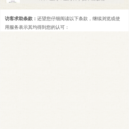
访客求助条款：
还望您仔细阅读以下条款，继续浏览或使
用服务表示其均得到您的认可：