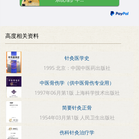
高度相关资料
针灸医学史
1995 北京：中国中医药出版社
中医骨伤学（供中医骨伤专业用）
1997年06月第1版 上海科学技术出版社
简要针灸正骨
1954年03月第1版 人民卫生出版社
伤科针灸治疗学