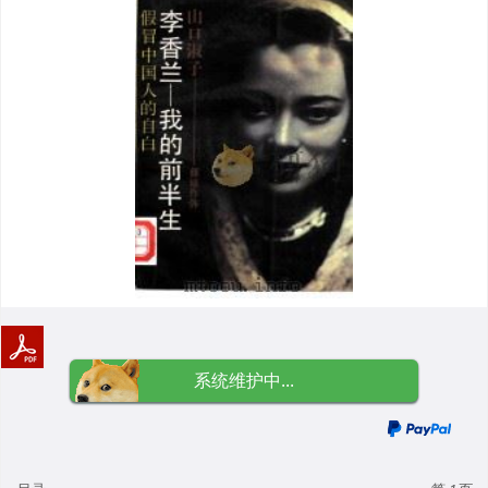
系统维护中...