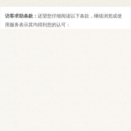
访客求助条款：
还望您仔细阅读以下条款，继续浏览或使
用服务表示其均得到您的认可：