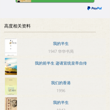
高度相关资料
我的半生
1947 华华书局
我的前半生 逊请宣统皇帝自传
我们的香港
1996
我的半生