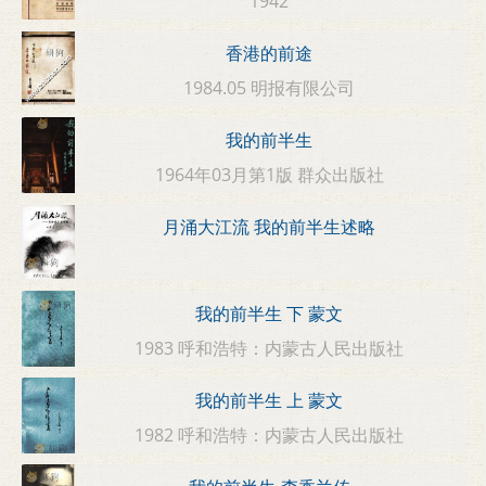
1942
香港的前途
1984.05 明报有限公司
我的前半生
1964年03月第1版 群众出版社
月涌大江流 我的前半生述略
我的前半生 下 蒙文
1983 呼和浩特：内蒙古人民出版社
我的前半生 上 蒙文
1982 呼和浩特：内蒙古人民出版社