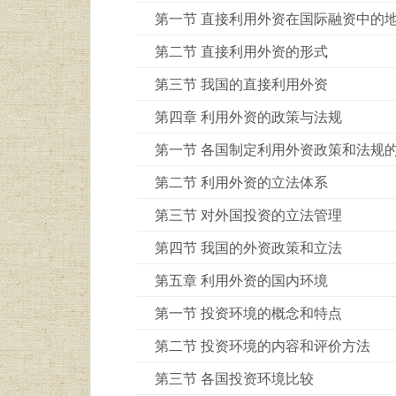
第一节 直接利用外资在国际融资中的
第二节 直接利用外资的形式
第三节 我国的直接利用外资
第四章 利用外资的政策与法规
第一节 各国制定利用外资政策和法规
第二节 利用外资的立法体系
第三节 对外国投资的立法管理
第四节 我国的外资政策和立法
第五章 利用外资的国内环境
第一节 投资环境的概念和特点
第二节 投资环境的内容和评价方法
第三节 各国投资环境比较