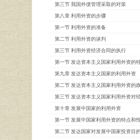
第三节 我国外债管理采取的对策
第八章 利用外资的步骤
第一节 利用外资的准备
第二节 利用外资的谈判
第三节 利用外资经济合同的执行
第一节 发达资本主义国家利用外资的
第九章 发达资本主义国家的利用外资
第二节 发达资本主义国家利用外资的
第三节 发达资本主义国家利用外资对
第十章 发展中国家的利用外资
第一节 发展中国家利用外资的特点和
第二节 发达国家对发展中国家投资目