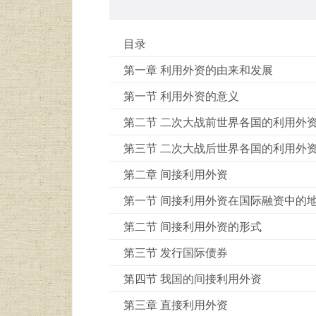
目录
第一章 利用外资的由来和发展
第一节 利用外资的意义
第二节 二次大战前世界各国的利用外
第三节 二次大战后世界各国的利用外
第二章 间接利用外资
第一节 间接利用外资在国际融资中的
第二节 间接利用外资的形式
第三节 发行国际债券
第四节 我国的间接利用外资
第三章 直接利用外资