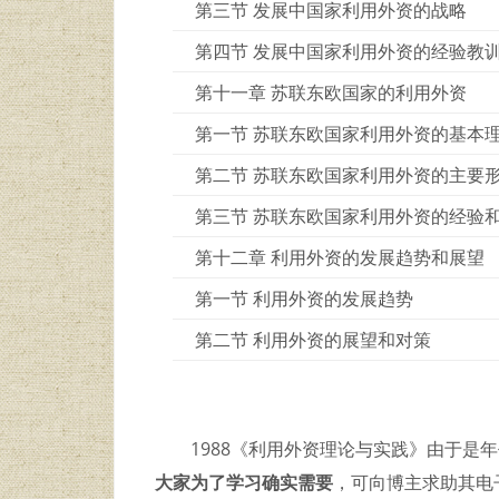
第三节 发展中国家利用外资的战略
第四节 发展中国家利用外资的经验教
第十一章 苏联东欧国家的利用外资
第一节 苏联东欧国家利用外资的基本
第二节 苏联东欧国家利用外资的主要
第三节 苏联东欧国家利用外资的经验
第十二章 利用外资的发展趋势和展望
第一节 利用外资的发展趋势
第二节 利用外资的展望和对策
1988《利用外资理论与实践》由于是
大家为了学习确实需要
，可向博主求助其电子