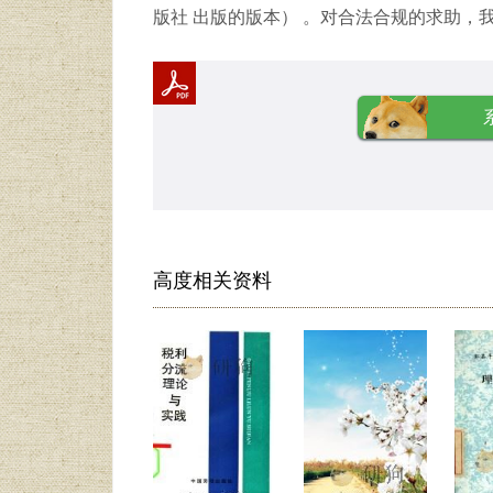
版社 出版的版本） 。对合法合规的求助，
高度相关资料