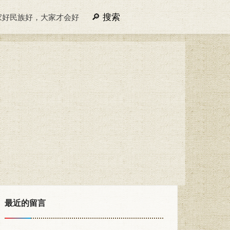
搜索
家好民族好，大家才会好
最近的留言