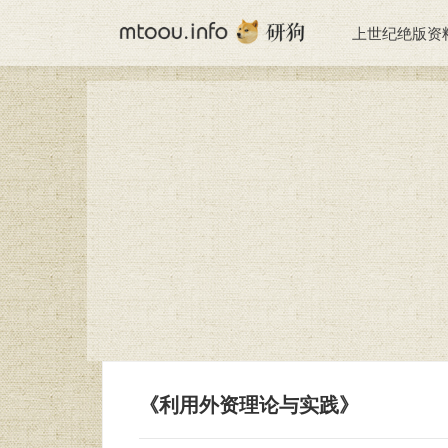
上世纪绝版资
《利用外资理论与实践》