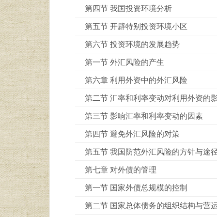
第四节 我国投资环境分析
第五节 开辟特别投资环境小区
第六节 投资环境的发展趋势
第一节 外汇风险的产生
第六章 利用外资中的外汇风险
第二节 汇率和利率变动对利用外资的
第三节 影响汇率和利率变动的因素
第四节 避免外汇风险的对策
第五节 我国防范外汇风险的方针与途
第七章 对外债的管理
第一节 国家外债总规模的控制
第二节 国家总体债务的组织结构与营