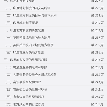
一、印度地方制度概述
227
（一）印度地方制度的涵义与特征
227
（二）印度地方制度的目标与基本原则
228
（三）印度地方制度概况
230
二、印度地方制度的历史发展
231
（一）英国殖民统治前的地方制度
231
（二）英国殖民统治时期的地方制度
233
（三）印度独立后的地方制度
234
三、印度地方政府的组织和权限
236
（一）村潘查亚特的组织和权限
236
（二）乡潘查亚特委员会的组织和权限
239
（三）县议会的组织和职权
241
（四）市政委员会的组织和职权
242
（五）市参议会的组织和职权
244
（六）地方政府中的行政官员
245