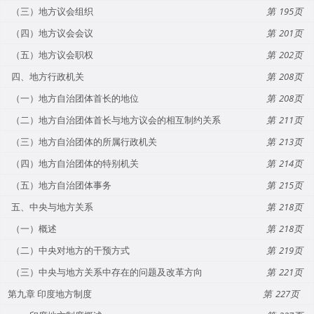
（三）地方议会组织
195
（四）地方议会会议
201
（五）地方议会职权
202
四、地方行政机关
208
（一）地方自治团体首长的地位
208
（二）地方自治团体首长与地方议会的相互制约关系
211
（三）地方自治团体的所属行政机关
213
（四）地方自治团体的特别机关
214
（五）地方自治团体事务
215
五、中央与地方关系
218
（一）概述
218
（二）中央对地方的干预方式
219
（三）中央与地方关系中存在的问题及改革方向
221
第九章 印度地方制度
227