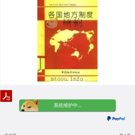
系统维护中...