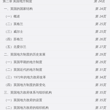
第二章 英国地方制度
24
一、英国的国家结构
24
（一）概述
24
（二）英格兰
25
（三）威尔士
25
（四）苏格兰
26
（五）北爱尔兰
27
二、英国地方制度的历史发展
29
（一）英国早期的地方制度
29
（二）英国近代的地方制度
31
（三）1972年的地方政府改革
34
（四）英国地方制度的新变化
35
三、英国地方政府体系与组织机构
35
（一）英国地方政府的设置
35
（二）英国地方政府的组织机构
37