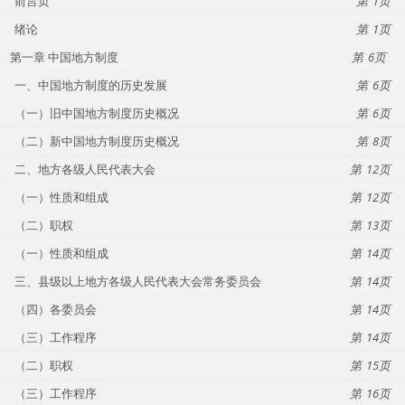
前言页
1
绪论
1
第一章 中国地方制度
6
一、中国地方制度的历史发展
6
（一）旧中国地方制度历史概况
6
（二）新中国地方制度历史概况
8
二、地方各级人民代表大会
12
（一）性质和组成
12
（二）职权
13
（一）性质和组成
14
三、县级以上地方各级人民代表大会常务委员会
14
（四）各委员会
14
（三）工作程序
14
（二）职权
15
（三）工作程序
16