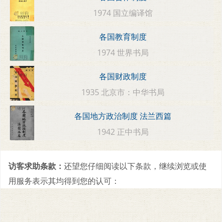
1974 国立编译馆
各国教育制度
1974 世界书局
各国财政制度
1935 北京市：中华书局
各国地方政治制度 法兰西篇
1942 正中书局
访客求助条款：
还望您仔细阅读以下条款，继续浏览或使
用服务表示其均得到您的认可：