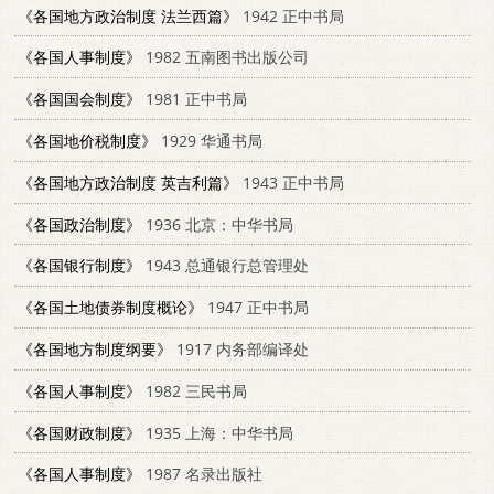
《各国地方政治制度 法兰西篇》
1942 正中书局
《各国人事制度》
1982 五南图书出版公司
《各国国会制度》
1981 正中书局
《各国地价税制度》
1929 华通书局
《各国地方政治制度 英吉利篇》
1943 正中书局
《各国政治制度》
1936 北京：中华书局
《各国银行制度》
1943 总通银行总管理处
《各国土地债券制度概论》
1947 正中书局
《各国地方制度纲要》
1917 内务部编译处
《各国人事制度》
1982 三民书局
《各国财政制度》
1935 上海：中华书局
《各国人事制度》
1987 名录出版社