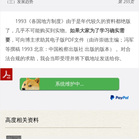
（三）发展趋势
255
1993《各国地方制度》由于是年代较久的资料都绝版
了，几乎不可能购买到实物。
如果大家为了学习确实需
要
，可向博主求助其电子版PDF文件（由许崇德主编；冯军
等撰稿 1993 北京：中国检察出版社 出版的版本） 。对合
法合规的求助，我会当即受理并将下载地址发送给你。
系统维护中...
高度相关资料