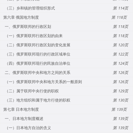
（三）乡和镇的管理组织形式
114
第六章 俄国地方制度
118
一、俄罗斯联邦的行政区划
118
（一）俄罗斯联邦行政区划的由来
118
（二）俄罗斯联邦行政区划的变化发展
120
（三）俄罗斯联邦现行的行政区域单位
122
（四）俄罗斯联邦现行的民族自治单位
124
二、俄罗斯联邦中央和地方之间的关系
126
（一）俄罗斯联邦中央和地方关系的一般原则
126
（二）属于联邦中央行使的职权
129
（三）地方组织和属于地方行使的职权
130
第七章 日本地方制度
139
一、日本地方制度概述
139
（一）日本地方自治的含义
139