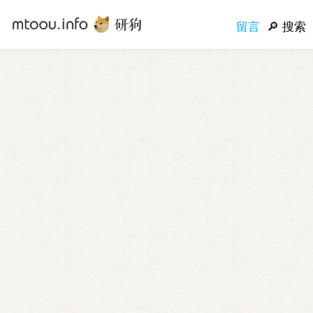
留言
搜索