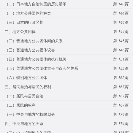
（二）日本地方自治制度的历史沿革
140
（一）地方公共团体的种类
144
（三）日本的行政区划
144
二、地方公共团体
144
（二）普通地方公共团体间的关系
145
（三）普通地方公共团体议会
146
（四）普通地方公共团体的执行机关
151
（五）普通地方公共团体首长与议会的关系
155
（六）特别地方公共团体
162
三、居民自治与居民的权利
167
（一）居民与居民自治
167
（二）居民的权利
167
（一）中央与地方的权限划分
174
四、中央与地方的关系
174
（二）中央控制地方的手段
175