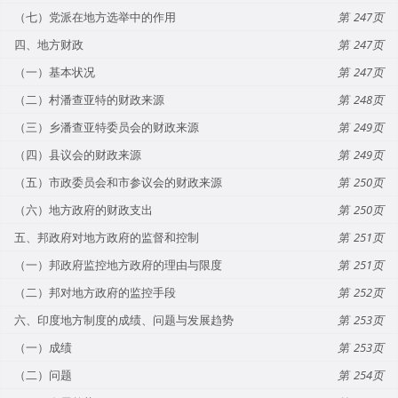
（七）党派在地方选举中的作用
247
四、地方财政
247
（一）基本状况
247
（二）村潘查亚特的财政来源
248
（三）乡潘查亚特委员会的财政来源
249
（四）县议会的财政来源
249
（五）市政委员会和市参议会的财政来源
250
（六）地方政府的财政支出
250
五、邦政府对地方政府的监督和控制
251
（一）邦政府监控地方政府的理由与限度
251
（二）邦对地方政府的监控手段
252
六、印度地方制度的成绩、问题与发展趋势
253
（一）成绩
253
（二）问题
254