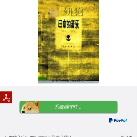
系统维护中...