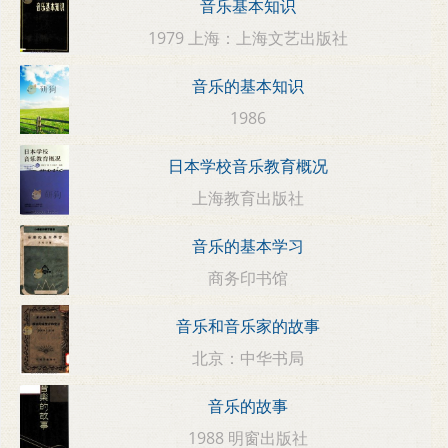
音乐基本知识
1979 上海：上海文艺出版社
音乐的基本知识
1986
日本学校音乐教育概况
上海教育出版社
音乐的基本学习
商务印书馆
音乐和音乐家的故事
北京：中华书局
音乐的故事
1988 明窗出版社