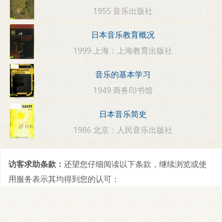
1955 音乐出版社
日本音乐教育概况
1999 上海：上海教育出版社
音乐的基本学习
1949 商务印书馆
日本音乐简史
1986 北京：人民音乐出版社
访客求助条款：
还望您仔细阅读以下条款，继续浏览或使
用服务表示其均得到您的认可：