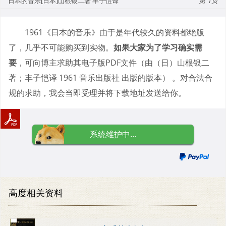
日本的音乐[日本]山根银二著 丰子愷译
1
1961《日本的音乐》由于是年代较久的资料都绝版
了，几乎不可能购买到实物。
如果大家为了学习确实需
要
，可向博主求助其电子版PDF文件（由（日）山根银二
著；丰子恺译 1961 音乐出版社 出版的版本） 。对合法合
规的求助，我会当即受理并将下载地址发送给你。
系统维护中...
高度相关资料