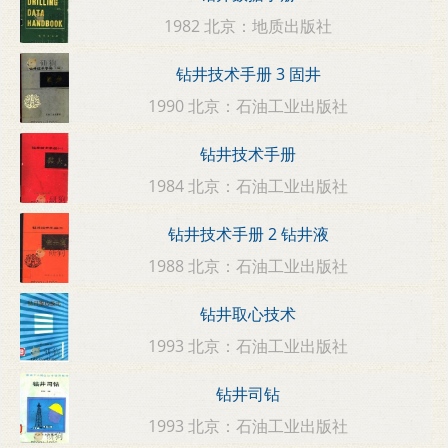
1982 北京：地质出版社
钻井技术手册 3 固井
1990 北京：石油工业出版社
钻井技术手册
1984 北京：石油工业出版社
钻井技术手册 2 钻井液
1988 北京：石油工业出版社
钻井取心技术
1993 北京：石油工业出版社
钻井司钻
1993 北京：石油工业出版社