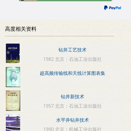
高度相关资料
钻井工艺技术
1982 北京：石油工业出版社
超高频传输线和天线计算图表集
钻井新技术
1957 北京：石油工业出版社
水平井钻井技术
1990 北京：机械工业出版社