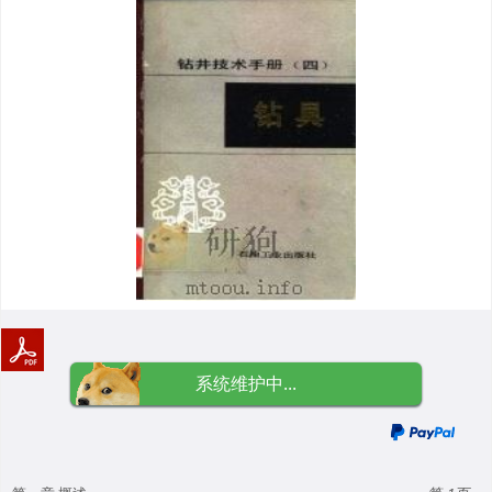
系统维护中...