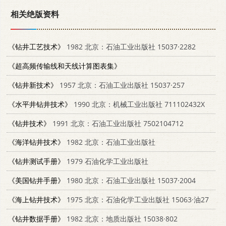
相关绝版资料
《钻井工艺技术》
1982 北京：石油工业出版社 15037·2282
《超高频传输线和天线计算图表集》
《钻井新技术》
1957 北京：石油工业出版社 15037·257
《水平井钻井技术》
1990 北京：机械工业出版社 711102432X
《钻井技术》
1991 北京：石油工业出版社 7502104712
《海洋钻井技术》
1982 北京：石油工业出版社
《钻井测试手册》
1979 石油化学工业出版社
《美国钻井手册》
1980 北京：石油工业出版社 15037·2004
《海上钻井技术》
1975 北京：石油化学工业出版社 15063·油27
《钻井数据手册》
1982 北京：地质出版社 15038·802