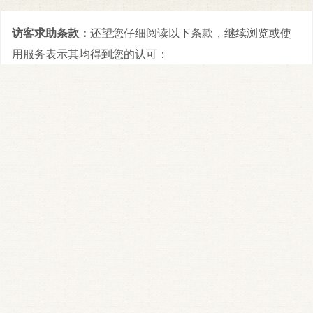
访客求助条款：
还望您仔细阅读以下条款，继续浏览或使
用服务表示其均得到您的认可：