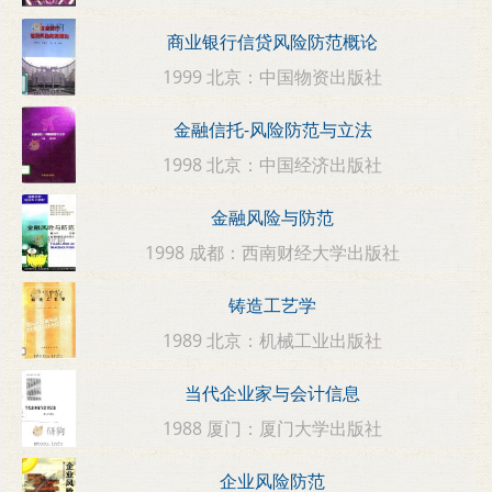
商业银行信贷风险防范概论
1999 北京：中国物资出版社
金融信托-风险防范与立法
1998 北京：中国经济出版社
金融风险与防范
1998 成都：西南财经大学出版社
铸造工艺学
1989 北京：机械工业出版社
当代企业家与会计信息
1988 厦门：厦门大学出版社
企业风险防范