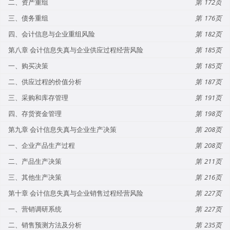
二、资产重组
172
三、债务重组
176
四、会计信息与企业重组风险
182
第八章 会计信息失真与企业供应过程经营风险
185
一、购买决策
185
二、供应过程的价值分析
187
三、采购和库存管理
191
四、存货资金管理
198
第九章 会计信息失真与企业生产决策
208
一、企业产品生产过程
208
二、产品生产决策
211
三、其他生产决策
216
第十章 会计信息失真与企业销售过程经营风险
227
一、营销调研系统
227
二、销售预测方法及分析
235