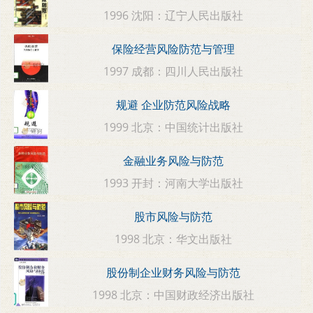
1996 沈阳：辽宁人民出版社
保险经营风险防范与管理
1997 成都：四川人民出版社
规避 企业防范风险战略
1999 北京：中国统计出版社
金融业务风险与防范
1993 开封：河南大学出版社
股市风险与防范
1998 北京：华文出版社
股份制企业财务风险与防范
1998 北京：中国财政经济出版社