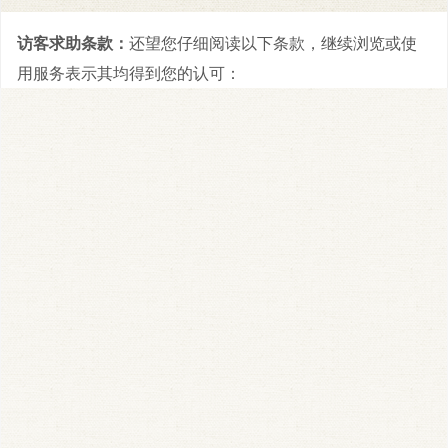
访客求助条款：
还望您仔细阅读以下条款，继续浏览或使
用服务表示其均得到您的认可：