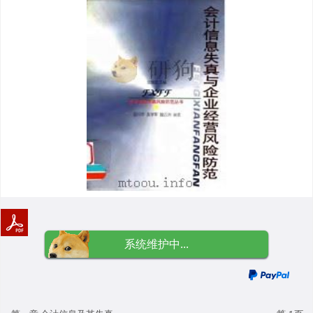
系统维护中...