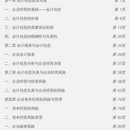
第一章 会计信息及其失真
1
一、企业经营的基础——会计信息
1
二、会计信息的价值
6
三、会计信息的质量保证机制
13
四、会计信息的模糊性与失真性
20
第二章 会计报表与会计信息
24
一、企业会计报表
24
二、会计信息分析与企业经营决策
37
第三章 会计信息失真与企业经营风险
58
一、企业经营与经营风险
58
二、会计信息失真与企业经营的风险
63
第四章 企业资本经营的风险与管理
74
一、资本经营的风险
74
二、资本经营风险管理
82
一、企业融资风险
89