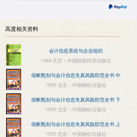
高度相关资料
会计信息系统与企业组织
1984 北京：中国财政经济出版社
假帐甄别与会计信息失真风险防范全书 中
1999 北京：中国物价出版社
假帐甄别与会计信息失真风险防范全书 下
1999 北京：中国物价出版社
假帐甄别与会计信息失真风险防范全书 上
1999 北京：中国物价出版社