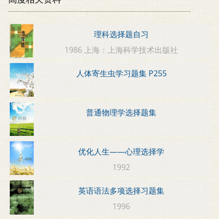
理科选择题自习
1986 上海：上海科学技术出版社
人体寄生虫学习题集 P255
普通物理学选择题集
优化人生——心理选择学
1992
英语语法多项选择习题集
1996