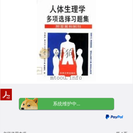
系统维护中...