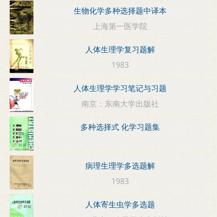
生物化学多种选择题中译本
上海第一医学院
人体生理学复习题解
1983
人体生理学学习笔记与习题
南京：东南大学出版社
多种选择式 化学习题集
病理生理学多选题解
1983
人体寄生虫学多选题