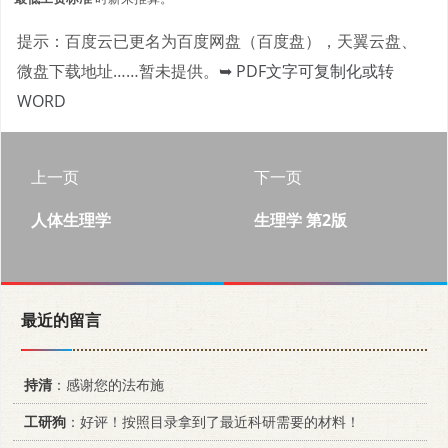
提示：百度云已更名为百度网盘（百度盘），天翼云盘、
微盘下载地址……暂未提供。
➥ PDF文字可复制化或转
WORD
上一页
下一页
人体生理学
生理学 第2版
最近的留言
持清
：感谢您的法布施
工研狗
：好评！按照目录拿到了最近科研需要的材料！