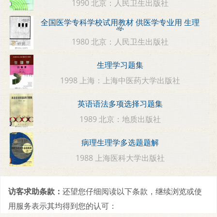
1990 北京：人民卫生出版社
全国医学专科学校试用教材 供医学专业用 生理
学
1980 北京：人民卫生出版社
生理学习题集
1998 上海：上海中医药大学出版社
英语语法多项选择习题集
1989 北京：地质出版社
病理生理学多选题题解
1988 上海医科大学出版社
访客求助条款：
还望您仔细阅读以下条款，继续浏览或使
用服务表示其均得到您的认可：