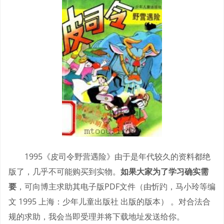
1995《皮司令野营遇险》由于是年代较久的资料都绝
版了，几乎不可能购买到实物。
如果大家为了学习确实需
要
，可向博主求助其电子版PDF文件（由忻趵，马小玲等编
文 1995 上海：少年儿童出版社 出版的版本） 。对合法合
规的求助，我会当即受理并将下载地址发送给你。