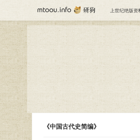
上世纪绝版资
《中国古代史简编》