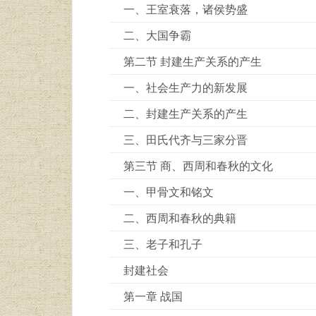
一、王室衰落，诸侯势盛
二、大国争霸
第二节 封建生产关系的产生
一、社会生产力的新发展
二、封建生产关系的产生
三、田氏代齐与三家分晋
第三节 商、西周和春秋的文化
一、甲骨文和铭文
二、西周和春秋的典籍
三、老子和孔子
封建社会
第一章 战国