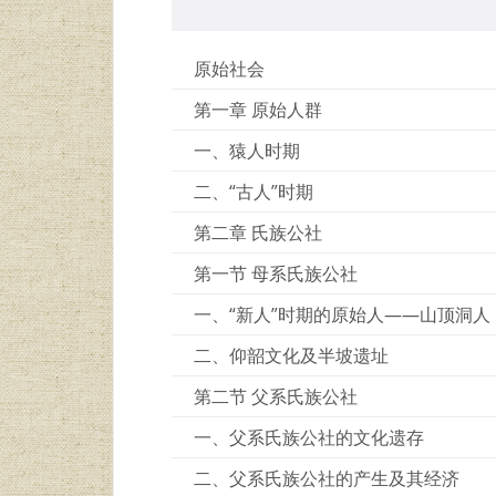
原始社会
第一章 原始人群
一、猿人时期
二、“古人”时期
第二章 氏族公社
第一节 母系氏族公社
一、“新人”时期的原始人——山顶洞人
二、仰韶文化及半坡遗址
第二节 父系氏族公社
一、父系氏族公社的文化遗存
二、父系氏族公社的产生及其经济