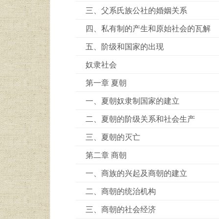
三、父系氏族公社的婚姻关系
四、私有制的产生和原始社会的瓦解
五、阶级和国家的出现
奴隶社会
第一章 夏朝
一、夏朝奴隶制国家的建立
二、夏朝的阶级关系和社会生产
三、夏朝的灭亡
第二章 商朝
一、商族的兴起及商朝的建立
二、商朝的统治机构
三、商朝的社会经济