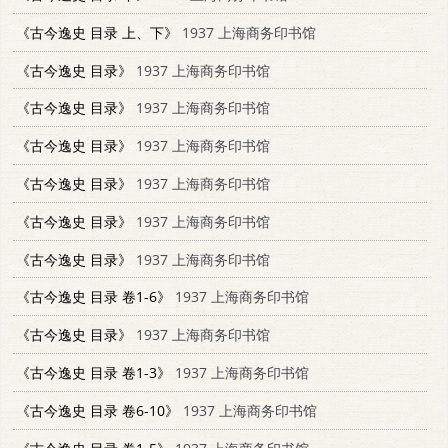
《古今逸史 目录 上、下》
1937 上海商务印书馆
《古今逸史 目录》
1937 上海商务印书馆
《古今逸史 目录》
1937 上海商务印书馆
《古今逸史 目录》
1937 上海商务印书馆
《古今逸史 目录》
1937 上海商务印书馆
《古今逸史 目录》
1937 上海商务印书馆
《古今逸史 目录》
1937 上海商务印书馆
《古今逸史 目录 卷1-6》
1937 上海商务印书馆
《古今逸史 目录》
1937 上海商务印书馆
《古今逸史 目录 卷1-3》
1937 上海商务印书馆
《古今逸史 目录 卷6-10》
1937 上海商务印书馆