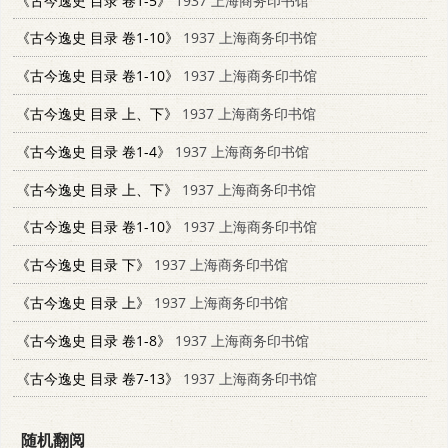
《古今逸史 目录 卷1-5》
1937 上海商务印书馆
《古今逸史 目录 卷1-10》
1937 上海商务印书馆
《古今逸史 目录 卷1-10》
1937 上海商务印书馆
《古今逸史 目录 上、下》
1937 上海商务印书馆
《古今逸史 目录 卷1-4》
1937 上海商务印书馆
《古今逸史 目录 上、下》
1937 上海商务印书馆
《古今逸史 目录 卷1-10》
1937 上海商务印书馆
《古今逸史 目录 下》
1937 上海商务印书馆
《古今逸史 目录 上》
1937 上海商务印书馆
《古今逸史 目录 卷1-8》
1937 上海商务印书馆
《古今逸史 目录 卷7-13》
1937 上海商务印书馆
随机翻阅