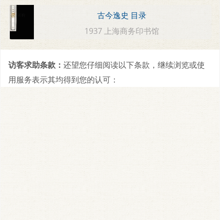
古今逸史 目录
1937 上海商务印书馆
访客求助条款：
还望您仔细阅读以下条款，继续浏览或使
用服务表示其均得到您的认可：