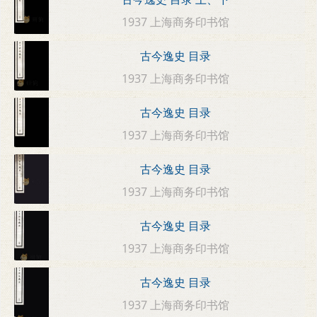
1937 上海商务印书馆
古今逸史 目录
1937 上海商务印书馆
古今逸史 目录
1937 上海商务印书馆
古今逸史 目录
1937 上海商务印书馆
古今逸史 目录
1937 上海商务印书馆
古今逸史 目录
1937 上海商务印书馆