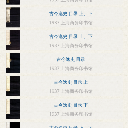
古今逸史 目录 上、下
1937 上海商务印书馆
古今逸史 目录 上、下
1937 上海商务印书馆
古今逸史 目录
1937 上海商务印书馆
古今逸史 目录 上
1937 上海商务印书馆
古今逸史 目录 下
1937 上海商务印书馆
古今逸史 目录 上、下