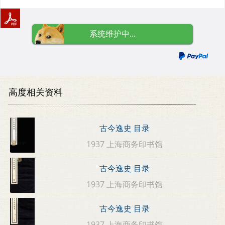
系统维护中...
高度相关资料
古今逸史 目录
1937 上海商务印书馆
古今逸史 目录
1937 上海商务印书馆
古今逸史 目录
1937 上海商务印书馆