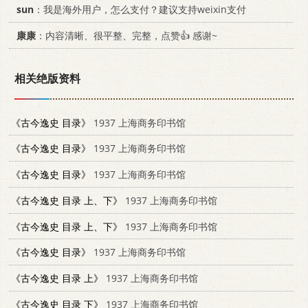
sun
：我是海外用户，怎么支付？建议支持weixin支付
康康
：内容清晰、很平整、完整，点赞👍 感谢~
相关绝版资料
《古今逸史 目录》
1937 上海商务印书馆
《古今逸史 目录》
1937 上海商务印书馆
《古今逸史 目录》
1937 上海商务印书馆
《古今逸史 目录 上、下》
1937 上海商务印书馆
《古今逸史 目录 上、下》
1937 上海商务印书馆
《古今逸史 目录》
1937 上海商务印书馆
《古今逸史 目录 上》
1937 上海商务印书馆
《古今逸史 目录 下》
1937 上海商务印书馆