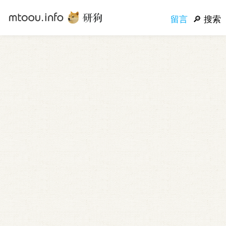
留言
搜索