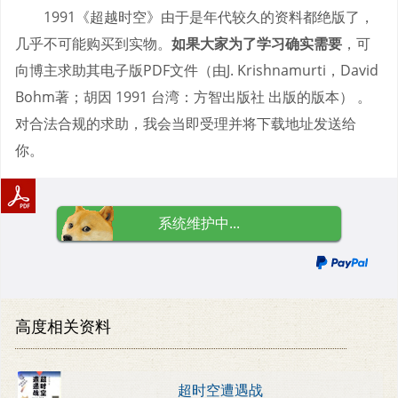
1991《超越时空》由于是年代较久的资料都绝版了，
几乎不可能购买到实物。
如果大家为了学习确实需要
，可
向博主求助其电子版PDF文件（由J. Krishnamurti，David
Bohm著；胡因 1991 台湾：方智出版社 出版的版本） 。
对合法合规的求助，我会当即受理并将下载地址发送给
你。
系统维护中...
高度相关资料
超时空遭遇战