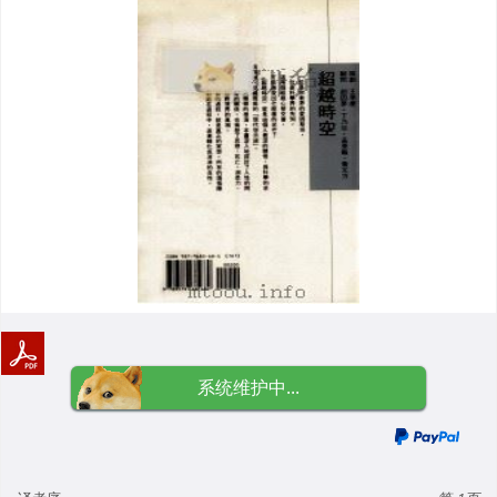
系统维护中...