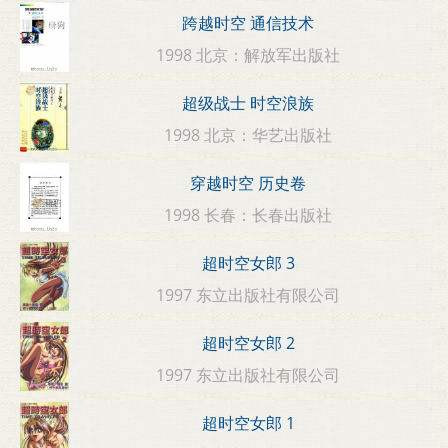
跨越时空 通信技术
1998 北京：解放军出版社
超级战士 时空浪族
1998 北京：华艺出版社
穿越时空 历史卷
1998 长春：长春出版社
超时空女郎 3
1997 东立出版社有限公司
超时空女郎 2
1997 东立出版社有限公司
超时空女郎 1