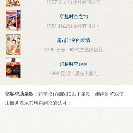
1997 东立出版社有限公司
穿越时空之约
1981 林白出版社有限公司
超越时空的爱情
1998 长春：时代文艺出版社
超越时空距离
1998 昆明：晨光出版社
访客求助条款：
还望您仔细阅读以下条款，继续浏览或使
用服务表示其均得到您的认可：