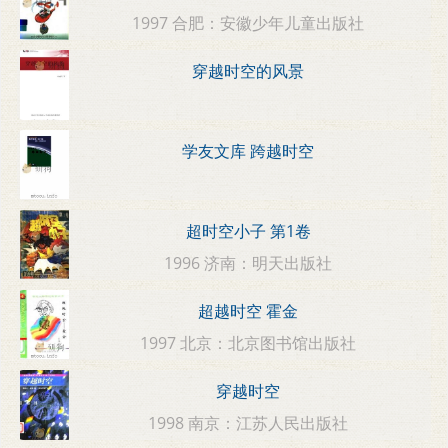
1997 合肥：安徽少年儿童出版社
穿越时空的风景
学友文库 跨越时空
超时空小子 第1卷
1996 济南：明天出版社
超越时空 霍金
1997 北京：北京图书馆出版社
穿越时空
1998 南京：江苏人民出版社