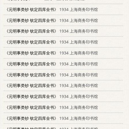
《元明事类钞 钦定四库全书》
1934 上海商务印书馆
《元明事类钞 钦定四库全书》
1934 上海商务印书馆
《元明事类钞 钦定四库全书》
1934 上海商务印书馆
《元明事类钞 钦定四库全书》
1934 上海商务印书馆
《元明事类钞 钦定四库全书》
1934 上海商务印书馆
《元明事类钞 钦定四库全书》
1934 上海商务印书馆
《元明事类钞 钦定四库全书》
1934 上海商务印书馆
《元明事类钞 钦定四库全书》
1934 上海商务印书馆
《元明事类钞 钦定四库全书》
1934 上海商务印书馆
《元明事类钞 钦定四库全书》
1934 上海商务印书馆
《元明事类钞 钦定四库全书》
1934 上海商务印书馆