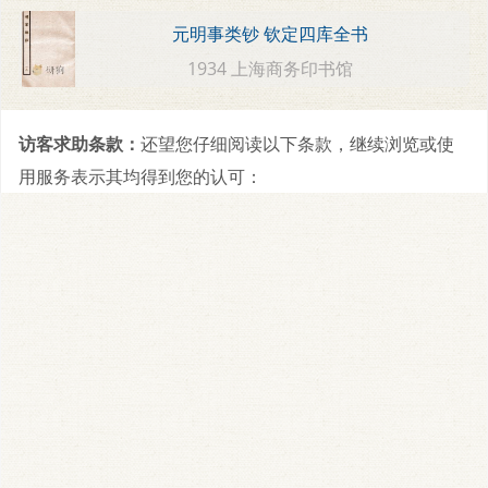
元明事类钞 钦定四库全书
1934 上海商务印书馆
访客求助条款：
还望您仔细阅读以下条款，继续浏览或使
用服务表示其均得到您的认可：