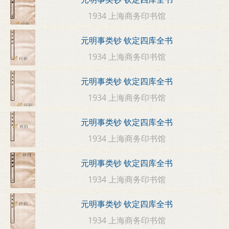
1934 上海商务印书馆
元明事类钞 钦定四库全书
1934 上海商务印书馆
元明事类钞 钦定四库全书
1934 上海商务印书馆
元明事类钞 钦定四库全书
1934 上海商务印书馆
元明事类钞 钦定四库全书
1934 上海商务印书馆
元明事类钞 钦定四库全书
1934 上海商务印书馆