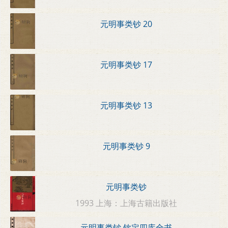
元明事类钞 20
元明事类钞 17
元明事类钞 13
元明事类钞 9
元明事类钞
1993 上海：上海古籍出版社
元明事类钞 钦定四库全书