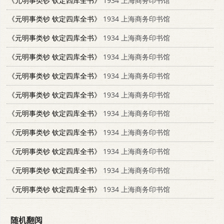
《元明事类钞 钦定四库全书》
1934 上海商务印书馆
《元明事类钞 钦定四库全书》
1934 上海商务印书馆
《元明事类钞 钦定四库全书》
1934 上海商务印书馆
《元明事类钞 钦定四库全书》
1934 上海商务印书馆
《元明事类钞 钦定四库全书》
1934 上海商务印书馆
《元明事类钞 钦定四库全书》
1934 上海商务印书馆
《元明事类钞 钦定四库全书》
1934 上海商务印书馆
《元明事类钞 钦定四库全书》
1934 上海商务印书馆
《元明事类钞 钦定四库全书》
1934 上海商务印书馆
《元明事类钞 钦定四库全书》
1934 上海商务印书馆
《元明事类钞 钦定四库全书》
1934 上海商务印书馆
随机翻阅