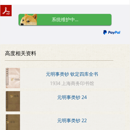
系统维护中...
高度相关资料
元明事类钞 钦定四库全书
1934 上海商务印书馆
元明事类钞 24
元明事类钞 22