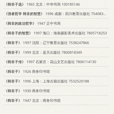
《韩非子选》
1965 北京：中华书局 100185146
《强者哲学 韩非的智慧》
1996 成都：四川教育出版社 7540830336
《韩非的政治哲学》
1947 正中书局
《韩非子的智慧》
1997 海口：海南摄影美术出版社 7805718253
《韩非子》
1997 沈阳：辽宁教育出版社 7538247866
《韩非子》
1999 北京：蓝天出版社 7800818349
《韩非子传》
1997 石家庄：花山文艺出版社 7806114130
《韩非子》
1926 商务印书馆
《韩非子》
1996 上海：上海古籍出版社 7532520188
《韩非子》
1930 商务印书馆
《韩非子》
1947 北京：商务印书馆