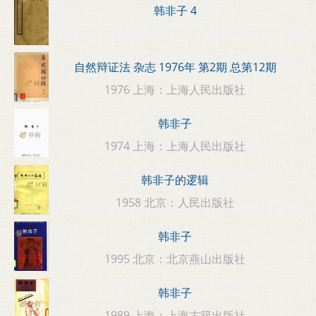
韩非子 4
自然辩证法 杂志 1976年 第2期 总第12期
1976 上海：上海人民出版社
韩非子
1974 上海：上海人民出版社
韩非子的逻辑
1958 北京：人民出版社
韩非子
1995 北京：北京燕山出版社
韩非子
1989 上海：上海古籍出版社