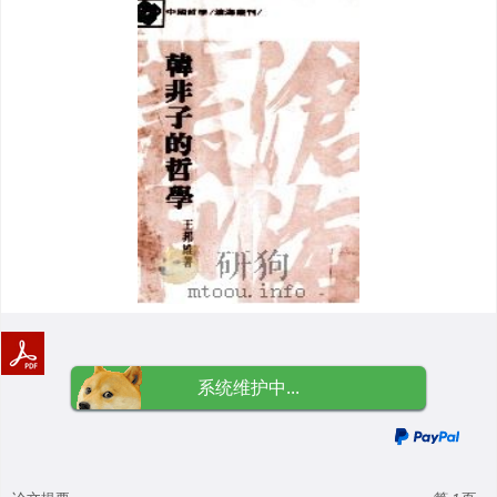
系统维护中...