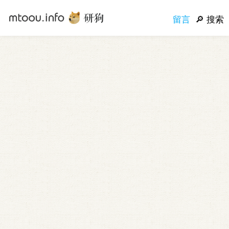
留言
搜索