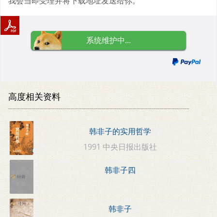
我会当即受理并将下载地址发送给你。
系统维护中...
高度相关资料
韩非子的实用哲学
1991 中央日报出版社
韩非子四
韩非子