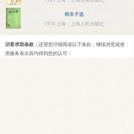
韩非子选
1974 上海：上海人民出版社
访客求助条款：
还望您仔细阅读以下条款，继续浏览或使
用服务表示其均得到您的认可：