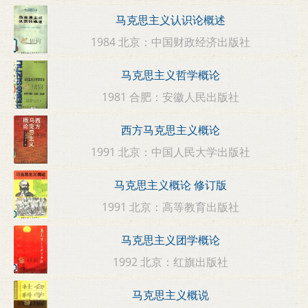
马克思主义认识论概述
1984 北京：中国财政经济出版社
马克思主义哲学概论
1981 合肥：安徽人民出版社
西方马克思主义概论
1991 北京：中国人民大学出版社
马克思主义概论 修订版
1991 北京：高等教育出版社
马克思主义团学概论
1992 北京：红旗出版社
马克思主义概说