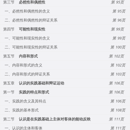
第三节
必然性和偶然性
95
一、必然性和偶然性的含义
95
二、必然性和偶然性的辩证关系
96
第四节
可能性和现实性
99
一、可能性和现实性的含义
99
二、可能性和现实性的辩证关系
100
第五节
内容和形式
102
一、内容和形式的含义
102
二、内容和形式的辩证关系
103
第五章
认识的实践基础和辩证运动
106
第一节
实践的特点和形式
106
一、实践的含义及其特点
106
二、实践的基本形式
108
第二节
认识是在实践基础上主体对客体的能动反映
111
一、认识的主体和客体
111