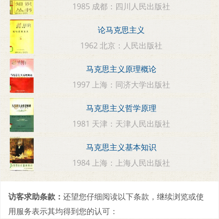
1985 成都：四川人民出版社
论马克思主义
1962 北京：人民出版社
马克思主义原理概论
1997 上海：同济大学出版社
马克思主义哲学原理
1981 天津：天津人民出版社
马克思主义基本知识
1984 上海：上海人民出版社
访客求助条款：
还望您仔细阅读以下条款，继续浏览或使
用服务表示其均得到您的认可：