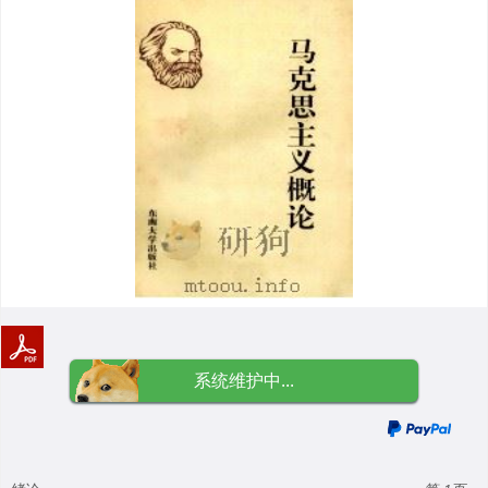
系统维护中...