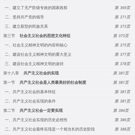
一、建立了无产阶级专政的国家政权
369
二、坚持共产党的领导
371
三、建立新型的民族关系
373
第三节
社会主义社会的思想文化特征
375
一、社会主义精神文明的内容和核心
375
二、建设社会主义精神文明的重大意义
377
三、建设社会主义精神文明的途径
378
第十八章
共产主义社会的实现
381
第一节
共产主义社会是人类最美好的社会制度
381
一、共产主义社会的基本特征
381
二、共产主义社会实现的条件
381
第二节
共产主义社会一定要实现
384
一、共产主义社会实现的历史必然性
386
二、共产主义社会最终实现是一个相当长的历史阶段
388