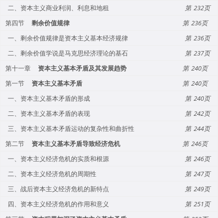
二、资本主义商业利润、利息和地租
232
第四节
剩余价值规律
236
一、剩余价值规律是资本主义基本经济规律
236
二、剩余价值学说是马克思经济理论的基石
237
第十一章
资本主义基本矛盾及其发展趋势
240
第一节
资本主义基本矛盾
240
一、资本主义基本矛盾的形成
240
二、资本主义基本矛盾的表现
242
三、资本主义基本矛盾运动的复杂性和曲折性
244
第二节
资本主义基本矛盾导致经济危机
246
一、资本主义经济危机的实质和根源
246
二、资本主义经济危机的周期性
247
三、战后资本主义经济危机的新特点
249
四、资本主义经济危机的作用和意义
251