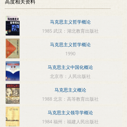
高度相关资料
马克思主义哲学概论
1985 武汉：湖北教育出版社
马克思主义哲学概论
1990
马克思主义中国化概论
北京市：人民出版社
马克思主义概论
1988 北京：高等教育出版社
马克思主义领导学概论
1984 福州：福建人民出版社