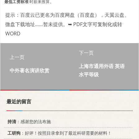
最低工资标准
时薪来推算。
提示：百度云已更名为百度网盘（百度盘），天翼云盘、
微盘下载地址……暂未提供。
➥ PDF文字可复制化或转
WORD
下一页
上一页
上海市通用外语 英语
中外著名演讲欣赏
水平等级
最近的留言
持清
：感谢您的法布施
工研狗
：好评！按照目录拿到了最近科研需要的材料！