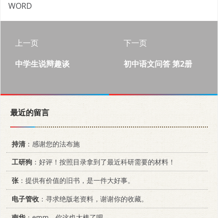
WORD
上一页
下一页
中学生说辩趣谈
初中语文问答 第2册
最近的留言
持清
：感谢您的法布施
工研狗
：好评！按照目录拿到了最近科研需要的材料！
张
：提供有价值的旧书，是一件大好事。
电子管收
：寻求绝版老资料，谢谢你的收藏。
南华
：emm，你这也太棒了吧