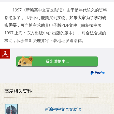
1997《新编高中文言文助读》由于是年代较久的资料
都绝版了，几乎不可能购买到实物。
如果大家为了学习确
实需要
，可向博主求助其电子版PDF文件（由杨振中著
1997 上海：东方出版中心 出版的版本） 。对合法合规的
求助，我会当即受理并将下载地址发送给你。
系统维护中...
高度相关资料
新编初中文言文助读