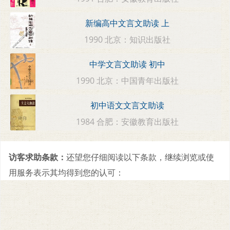
新编高中文言文助读 上
1990 北京：知识出版社
中学文言文助读 初中
1990 北京：中国青年出版社
初中语文文言文助读
1984 合肥：安徽教育出版社
访客求助条款：
还望您仔细阅读以下条款，继续浏览或使
用服务表示其均得到您的认可：