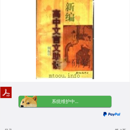
系统维护中...