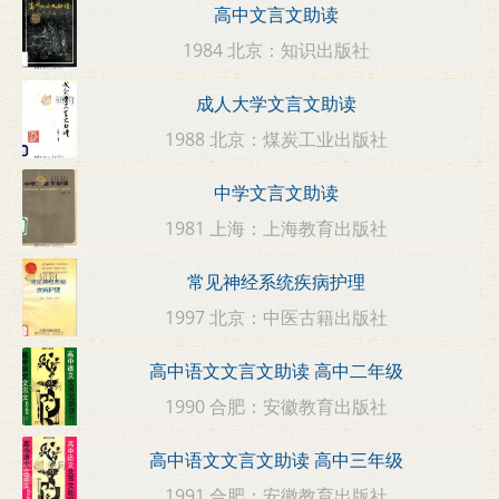
高中文言文助读
1984 北京：知识出版社
成人大学文言文助读
1988 北京：煤炭工业出版社
中学文言文助读
1981 上海：上海教育出版社
常见神经系统疾病护理
1997 北京：中医古籍出版社
高中语文文言文助读 高中二年级
1990 合肥：安徽教育出版社
高中语文文言文助读 高中三年级
1991 合肥：安徽教育出版社