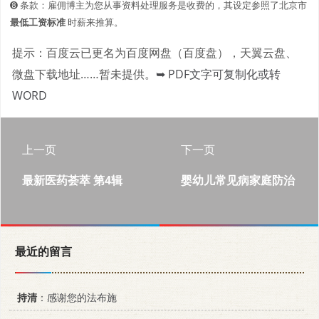
➑ 条款：雇佣博主为您从事资料处理服务是收费的，其设定参照了北京市
最低工资标准
时薪来推算。
提示：百度云已更名为百度网盘（百度盘），天翼云盘、
微盘下载地址……暂未提供。
➥ PDF文字可复制化或转
WORD
上一页
下一页
最新医药荟萃 第4辑
婴幼儿常见病家庭防治
最近的留言
持清
：感谢您的法布施