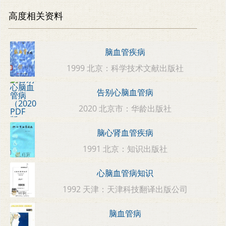
高度相关资料
脑血管疾病
1999 北京：科学技术文献出版社
告别心脑血管病
2020 北京市：华龄出版社
脑心肾血管疾病
1991 北京：知识出版社
心脑血管病知识
1992 天津：天津科技翻译出版公司
脑血管病