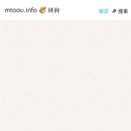
留言
搜索