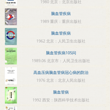
1980 北京：北京出版社
脑血管疾病
1989 重庆：重庆出版社
脑血管疾病
1962 北京：人民卫生出版社
脑血管疾病105问
1989.06 北京市：人民卫生出版社
高血压病脑血管病冠心病的防治
1976 北京：北京人民出版社
脑血管病
1992 西安：陕西科学技术出版社