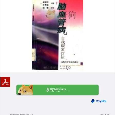
系统维护中...