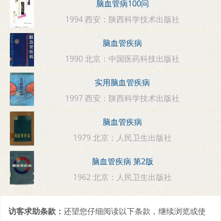
脑血管病100问
1994 西安：陕西科学技术出版社
脑血管疾病
1990 北京：中国医药科技出版社
实用脑血管疾病
1997 西安：陕西科学技术出版社
脑血管疾病
1979 北京：人民卫生出版社
脑血管疾病 第2版
1962 北京：人民卫生出版社
访客求助条款：
还望您仔细阅读以下条款，继续浏览或使