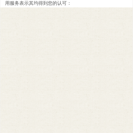
用服务表示其均得到您的认可：