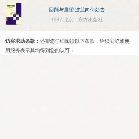
回顾与展望 波兰向何处去
1987 北京：东方出版社
访客求助条款：
还望您仔细阅读以下条款，继续浏览或使
用服务表示其均得到您的认可：