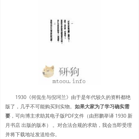
1930《何侃生与倪珂兰》由于是年代较久的资料都绝
版了，几乎不可能购买到实物。
如果大家为了学习确实需
要
，可向博主求助其电子版PDF文件（由邢鹏举译 1930 新
月书店 出版的版本） 。对合法合规的求助，我会当即受理
并将下载地址发送给你。