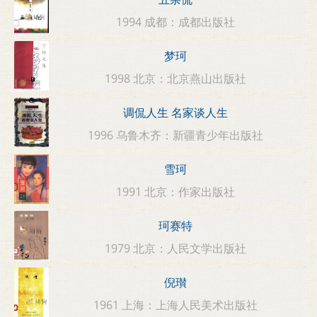
1994 成都：成都出版社
梦珂
1998 北京：北京燕山出版社
调侃人生 名家谈人生
1996 乌鲁木齐：新疆青少年出版社
雪珂
1991 北京：作家出版社
珂赛特
1979 北京：人民文学出版社
倪瓉
1961 上海：上海人民美术出版社