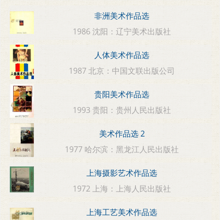
非洲美术作品选
1986 沈阳：辽宁美术出版社
人体美术作品选
1987 北京：中国文联出版公司
贵阳美术作品选
1993 贵阳：贵州人民出版社
美术作品选 2
1977 哈尔滨：黑龙江人民出版社
上海摄影艺术作品选
1972 上海：上海人民出版社
上海工艺美术作品选