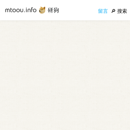
留言
搜索