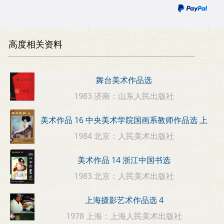
高度相关资料
舞台美术作品选
1983 济南：山东人民出版社
美术作品 16 中央美术学院国画系教师作品选 上
1984 北京：人民美术出版社
美术作品 14 浙江中国书选
1983 北京：人民美术出版社
上海摄影艺术作品选 4
1978 上海：上海人民美术出版社