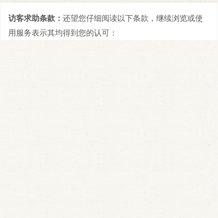
访客求助条款：
还望您仔细阅读以下条款，继续浏览或使
用服务表示其均得到您的认可：