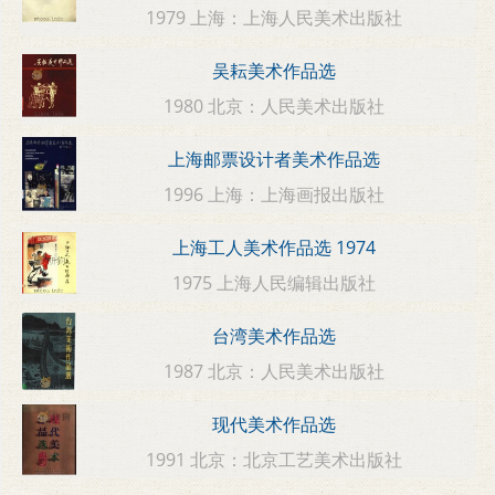
1979 上海：上海人民美术出版社
吴耘美术作品选
1980 北京：人民美术出版社
上海邮票设计者美术作品选
1996 上海：上海画报出版社
上海工人美术作品选 1974
1975 上海人民编辑出版社
台湾美术作品选
1987 北京：人民美术出版社
现代美术作品选
1991 北京：北京工艺美术出版社