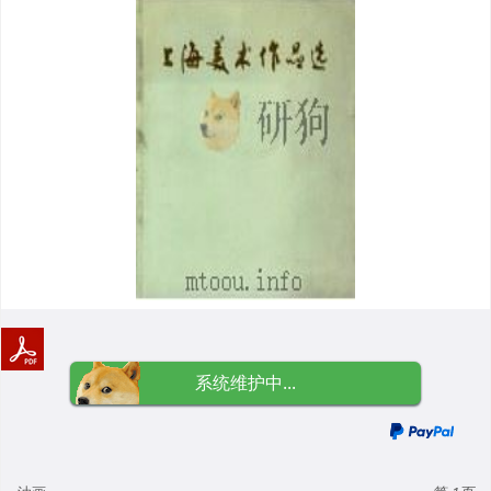
系统维护中...