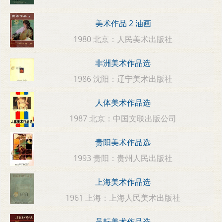
美术作品 2 油画
1980 北京：人民美术出版社
非洲美术作品选
1986 沈阳：辽宁美术出版社
人体美术作品选
1987 北京：中国文联出版公司
贵阳美术作品选
1993 贵阳：贵州人民出版社
上海美术作品选
1961 上海：上海人民美术出版社
吴耘美术作品选