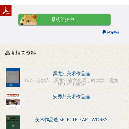
系统维护中...
高度相关资料
黑龙江美术作品选
1973 哈尔滨：黑龙江省文化局；哈尔滨：黑龙
江人民出版社
安秀芹美术作品选
美术作品选 SELECTED ART WORKS