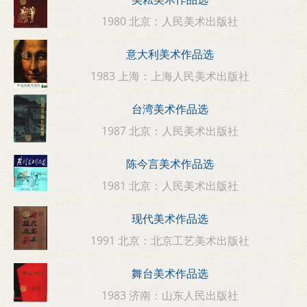
1980 北京：人民美术出版社
意大利美术作品选
1983 上海：上海人民美术出版社
台湾美术作品选
1987 北京：人民美术出版社
陈今言美术作品选
1981 北京：人民美术出版社
现代美术作品选
1991 北京：北京工艺美术出版社
舞台美术作品选
1983 济南：山东人民出版社