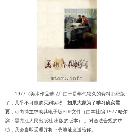
1977《美术作品选 2》由于是年代较久的资料都绝版
了，几乎不可能购买到实物。
如果大家为了学习确实需
要
，可向博主求助其电子版PDF文件（由本社编 1977 哈尔
滨：黑龙江人民出版社 出版的版本） 。对合法合规的求
助，我会当即受理并将下载地址发送给你。