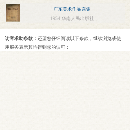
广东美术作品选集
1954 华南人民出版社
访客求助条款：
还望您仔细阅读以下条款，继续浏览或使
用服务表示其均得到您的认可：