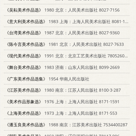
《吴耘美术作品选》
1980 北京：人民美术出版社 8027·7156
《意大利美术作品选》
1983 上海：上海人民美术出版社 8081·13615
《台湾美术作品选》
1987 北京：人民美术出版社 8027·9360
《陈今言美术作品选》
1981 北京：人民美术出版社 8027·7633
《现代美术作品选》
1991 北京：北京工艺美术出版社 780526063X
《舞台美术作品选》
1983 济南：山东人民出版社 8099·2669
《广东美术作品选集》
1954 华南人民出版社
《江苏美术作品选》
1980 南京：江苏人民出版社 8100·3·287
《美术作品形象选》
1976 上海：上海人民出版社 8171·1591
《上海美术作品选》
1973 上海：上海人民出版社 8171·553
《潘玉良美术作品选》
1988 南京：江苏美术出版社 7534400287