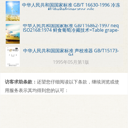
中华人民共和国国家标准 GB/T 16630-1996 冷冻
机油=Refrigerator oils
中华人民共和国国家标准 GB/T16862-1997 neq
ISO2168:1974 鲜食葡萄冷藏技术=Table grape-
Guide to cold storage
中华人民共和国国家标准 声校准器 GB/T15173-
94
1995年05月第1版
访客求助条款：
还望您仔细阅读以下条款，继续浏览或使
用服务表示其均得到您的认可：