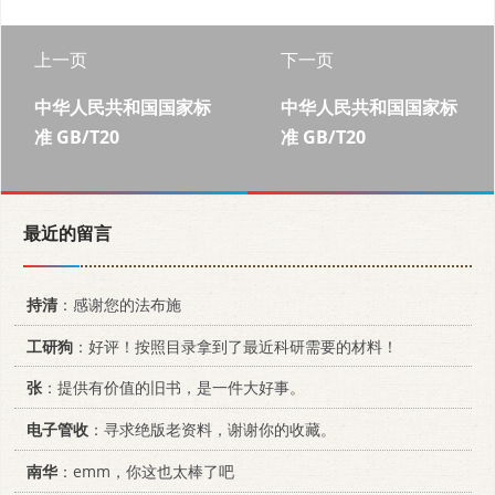
上一页
下一页
中华人民共和国国家标
中华人民共和国国家标
准 GB/T20
准 GB/T20
最近的留言
持清
：感谢您的法布施
工研狗
：好评！按照目录拿到了最近科研需要的材料！
张
：提供有价值的旧书，是一件大好事。
电子管收
：寻求绝版老资料，谢谢你的收藏。
南华
：emm，你这也太棒了吧