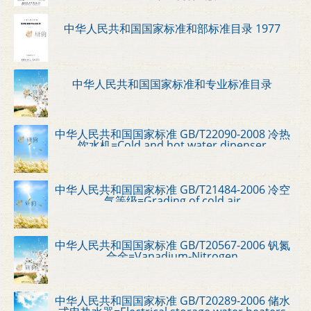
中华人民共和国国家标准和部标准目录 1977
中华人民共和国国家标准和专业标准目录
中华人民共和国国家标准 GB/T22090-2008 冷热
饮水机=Cold and hot water dipenser
中华人民共和国国家标准 GB/T21484-2006 冷空
气等级=Grading of cold air
中华人民共和国国家标准 GB/T20567-2006 钒氮
合金=Vanadium-Nitrogen
中华人民共和国国家标准 GB/T20289-2006 储水