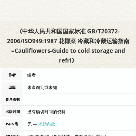
《中华人民共和国国家标准 GB/T20372-
2006/ISO949:1987 花椰菜 冷藏和冷藏运输指南
=Cauliflowers-Guide to cold storage and
refri》
编者
作者
未查询到或未知
出版
参考页数
没有确切时间的资料
出版时间
无 —
求助条款
ISBN号