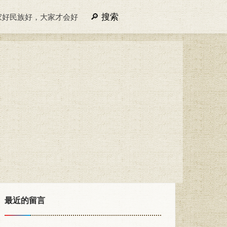
搜索
家好民族好，大家才会好
最近的留言