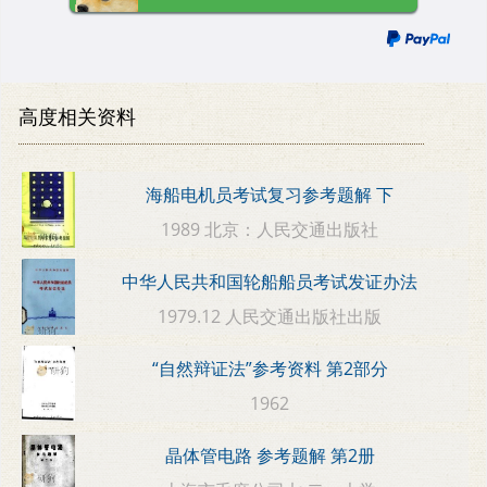
高度相关资料
海船电机员考试复习参考题解 下
1989 北京：人民交通出版社
中华人民共和国轮船船员考试发证办法
1979.12 人民交通出版社出版
“自然辩证法”参考资料 第2部分
1962
晶体管电路 参考题解 第2册