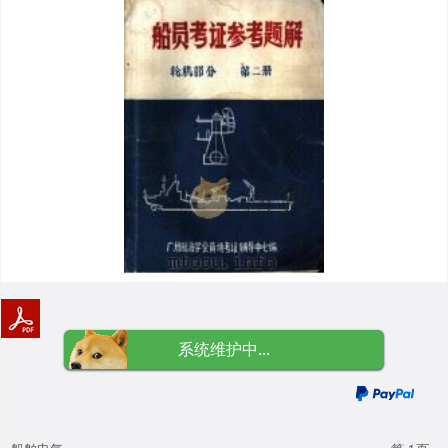
系统维护中...