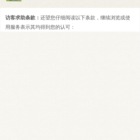
访客求助条款：
还望您仔细阅读以下条款，继续浏览或使
用服务表示其均得到您的认可：