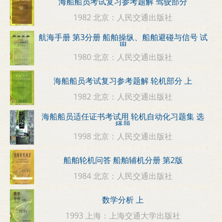
海船船员考试复习参考题解 驾驶部分
1982 北京：人民交通出版社
航海手册 第3分册 船舶操纵、船舶避碰与信号 试
用
1980 北京：人民交通出版社
海船船员考试复习参考题解 轮机部分 上
1982 北京：人民交通出版社
海船船员适任证书考试用 轮机自动化习题集 选
择题
1998 北京：人民交通出版社
船舶轮机问答 船舶辅机分册 第2版
1984 北京：人民交通出版社
数学分析 上
1993 上海：上海交通大学出版社