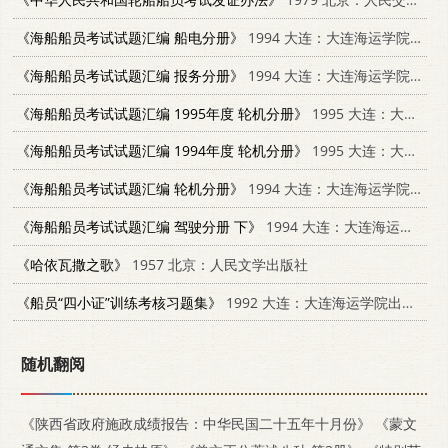
《海船船员考试试题汇编 船电分册》
1994 大连：大连海运学院出版社 7563206957
《海船船员考试试题汇编 报务分册》
1994 大连：大连海运学院出版社 7563206965
《海船船员考试试题汇编 1995年度 轮机分册》
1995 大连：大连海事大学出版社 756320864X
《海船船员考试试题汇编 1994年度 轮机分册》
1995 大连：大连海事大学出版社 756320864X
《海船船员考试试题汇编 轮机分册》
1994 大连：大连海运学院出版社 7563206868
《海船船员考试试题汇编 驾驶分册 下》
1994 大连：大连海运学院出版社 7563207058
《哈依瓦撒之歌》
1957 北京：人民文学出版社
《船员“四小证”训练考核习题集》
1992 大连：大连海运学院出版社 756320380X
随机翻阅
《陕西省政府施政成绩报告：中华民国二十五年十月份》
《蒙文