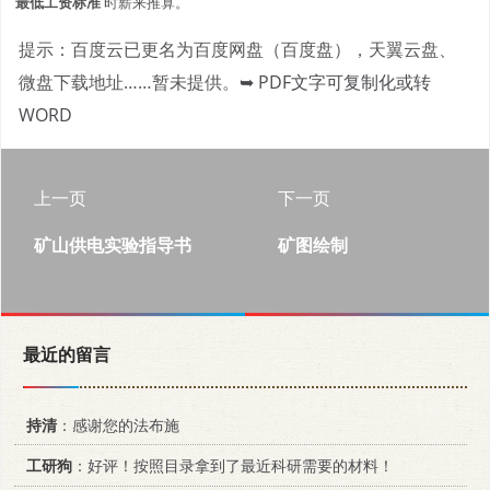
最低工资标准
时薪来推算。
提示：百度云已更名为百度网盘（百度盘），天翼云盘、
微盘下载地址……暂未提供。
➥ PDF文字可复制化或转
WORD
上一页
下一页
矿山供电实验指导书
矿图绘制
最近的留言
持清
：感谢您的法布施
工研狗
：好评！按照目录拿到了最近科研需要的材料！