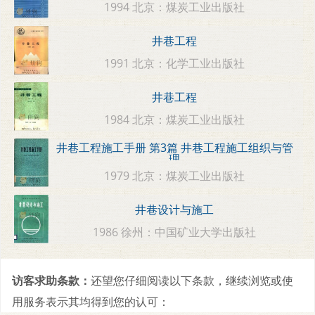
1994 北京：煤炭工业出版社
井巷工程
1991 北京：化学工业出版社
井巷工程
1984 北京：煤炭工业出版社
井巷工程施工手册 第3篇 井巷工程施工组织与管
理
1979 北京：煤炭工业出版社
井巷设计与施工
1986 徐州：中国矿业大学出版社
访客求助条款：
还望您仔细阅读以下条款，继续浏览或使
用服务表示其均得到您的认可：