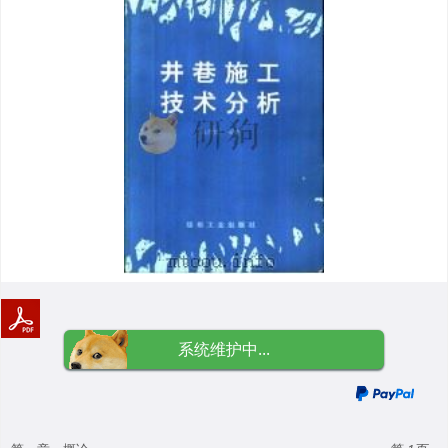
系统维护中...