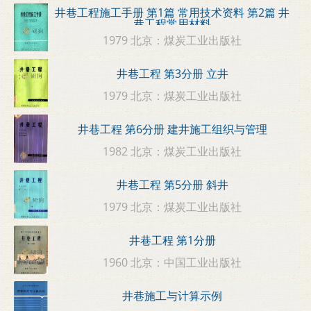
井巷工程施工手册 第1篇 常用技术资料 第2篇 井
巷工程常用材料
1979 北京：煤炭工业出版社
井巷工程 第3分册 立井
1979 北京：煤炭工业出版社
井巷工程 第6分册 建井施工组织与管理
1982 北京：煤炭工业出版社
井巷工程 第5分册 斜井
1979 北京：煤炭工业出版社
井巷工程 第1分册
1960 北京：中国工业出版社
井巷施工与计算示例