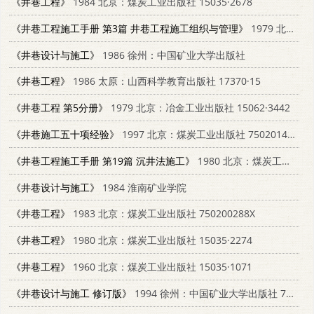
《井巷工程》
1984 北京：煤炭工业出版社 15035·2678
《井巷工程施工手册 第3篇 井巷工程施工组织与管理》
1979 北京：煤炭工业出版社 15035·2241
《井巷设计与施工》
1986 徐州：中国矿业大学出版社
《井巷工程》
1986 太原：山西科学教育出版社 17370·15
《井巷工程 第5分册》
1979 北京：冶金工业出版社 15062·3442
《井巷施工五十项经验》
1997 北京：煤炭工业出版社 7502014187
《井巷工程施工手册 第19篇 沉井法施工》
1980 北京：煤炭工业出版社 15035·2304
《井巷设计与施工》
1984 淮南矿业学院
《井巷工程》
1983 北京：煤炭工业出版社 750200288X
《井巷工程》
1980 北京：煤炭工业出版社 15035·2274
《井巷工程》
1960 北京：煤炭工业出版社 15035·1071
《井巷设计与施工 修订版》
1994 徐州：中国矿业大学出版社 7810400193