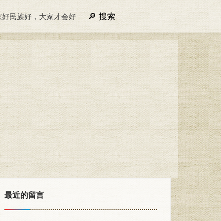
搜索
家好民族好，大家才会好
最近的留言