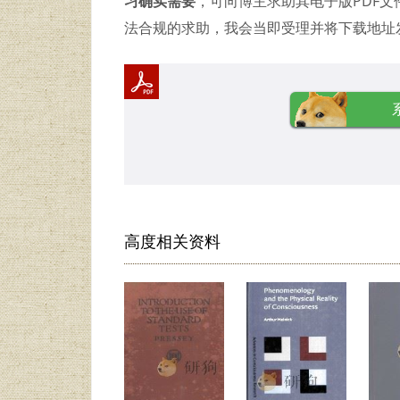
习确实需要
，可向博主求助其电子版PDF文件（由 
法合规的求助，我会当即受理并将下载地址
高度相关资料