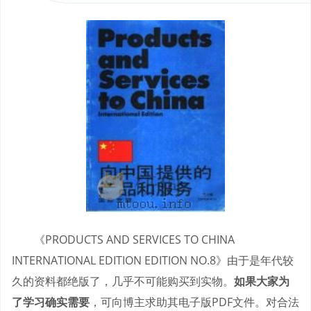
《PRODUCTS AND SERVICES TO CHINA
INTERNATIONAL EDITION EDITION NO.8》由于是年代较
久的资料都绝版了，几乎不可能购买到实物。
如果大家为
了学习确实需要
，可向博主求助其电子版PDF文件。对合法