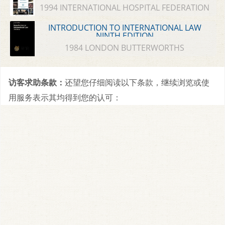
1994 INTERNATIONAL HOSPITAL FEDERATION
INTRODUCTION TO INTERNATIONAL LAW
NINTH EDITION
1984 LONDON BUTTERWORTHS
访客求助条款：
还望您仔细阅读以下条款，继续浏览或使
用服务表示其均得到您的认可：