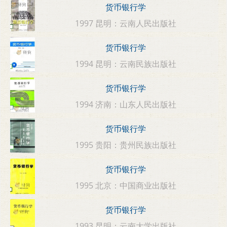
货币银行学
1997 昆明：云南人民出版社
货币银行学
1994 昆明：云南民族出版社
货币银行学
1994 济南：山东人民出版社
货币银行学
1995 贵阳：贵州民族出版社
货币银行学
1995 北京：中国商业出版社
货币银行学
1993 昆明：云南大学出版社