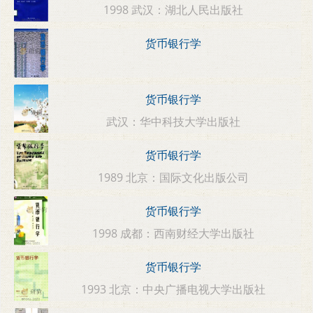
1998 武汉：湖北人民出版社
货币银行学
货币银行学
武汉：华中科技大学出版社
货币银行学
1989 北京：国际文化出版公司
货币银行学
1998 成都：西南财经大学出版社
货币银行学
1993 北京：中央广播电视大学出版社