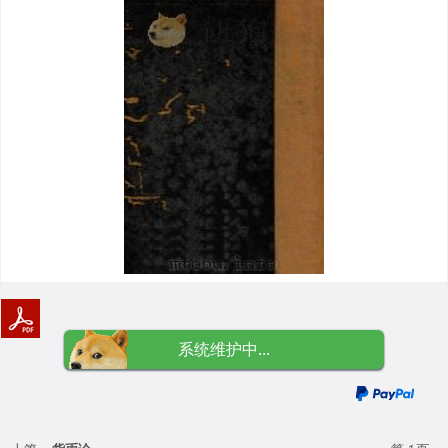
系统维护中...