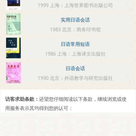
1999 上海：上海世界图书出版公司
实用日语会话
1983 北京：商务印书馆
日语常用短语
1986 上海：上海译文出版社
日语会话
1990 北京：外语教学与研究出版社
访客求助条款：
还望您仔细阅读以下条款，继续浏览或使
用服务表示其均得到您的认可：