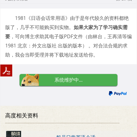
1981《日语会话常用语》由于是年代较久的资料都绝
版了，几乎不可能购买到实物。
如果大家为了学习确实需
要
，可向博主求助其电子版PDF文件（由林台，王再清等编
1981 北京：外文出版社 出版的版本） 。对合法合规的求
助，我会当即受理并将下载地址发送给你。
系统维护中...
高度相关资料