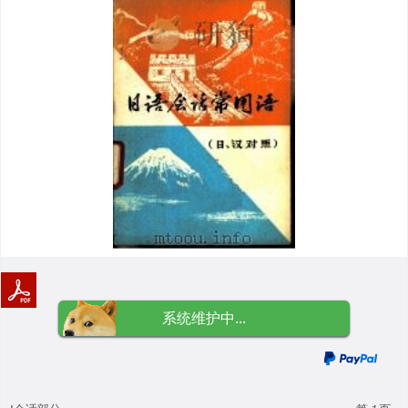
系统维护中...