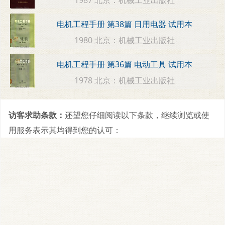
电机工程手册 第38篇 日用电器 试用本
1980 北京：机械工业出版社
电机工程手册 第36篇 电动工具 试用本
1978 北京：机械工业出版社
访客求助条款：
还望您仔细阅读以下条款，继续浏览或使
用服务表示其均得到您的认可：