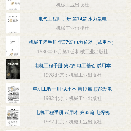
机械工业出版社
电气工程师手册 第14篇 水力发电
机械工业出版社
机械工程手册 第37篇 电力传动（试用本）
1980年03月第1版 机械工业出版社
电机工程手册 第2篇 电工基础 试用本
1978 北京：机械工业出版社
电机工程手册 试用本 第17篇 核能发电
1982 北京：机械工业出版社
电机工程手册 试用本 第35篇 电焊机
1982 北京：机械工业出版社