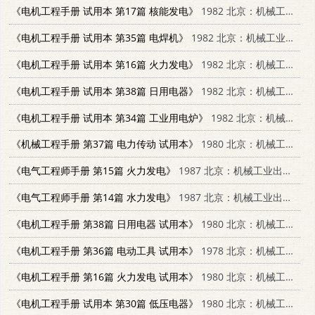
《电机工程手册 试用本 第17篇 核能发电》
1982 北京：机械工业出版社 15033·4670
《电机工程手册 试用本 第35篇 电焊机》
1982 北京：机械工业出版社 15033·4673
《电机工程手册 试用本 第16篇 火力发电》
1982 北京：机械工业出版社 15033·4669
《电机工程手册 试用本 第38篇 日用电器》
1982 北京：机械工业出版社 15033·4641
《电机工程手册 试用本 第34篇 工业用电炉》
1982 北京：机械工业出版社 15033·4633
《机械工程手册 第37篇 电力传动 试用本》
1980 北京：机械工业出版社 15033·4661
《电气工程师手册 第15篇 火力发电》
1987 北京：机械工业出版社 15033·6479
《电气工程师手册 第14篇 水力发电》
1987 北京：机械工业出版社 15033·6479
《电机工程手册 第38篇 日用电器 试用本》
1980 北京：机械工业出版社
《电机工程手册 第36篇 电动工具 试用本》
1978 北京：机械工业出版社
《电机工程手册 第16篇 火力发电 试用本》
1980 北京：机械工业出版社 15033·4669
《电机工程手册 试用本 第30篇 低压电器》
1980 北京：机械工业出版社 15033·4654