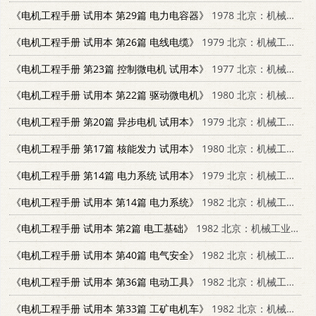
《电机工程手册 试用本 第29篇 电力电容器》
1978 北京：机械工业出版社 15033·4510
《电机工程手册 试用本 第26篇 电线电缆》
1979 北京：机械工业出版社 15033·4516
《电机工程手册 第23篇 控制微电机 试用本》
1977 北京：机械工业出版社
《电机工程手册 试用本 第22篇 驱动微电机》
1980 北京：机械工业出版社 15033·4671
《电机工程手册 第20篇 异步电机 试用本》
1979 北京：机械工业出版社
《电机工程手册 第17篇 核能发力 试用本》
1980 北京：机械工业出版社
《电机工程手册 第14篇 电力系统 试用本》
1979 北京：机械工业出版社
《电机工程手册 试用本 第14篇 电力系统》
1982 北京：机械工业出版社 15033·4628
《电机工程手册 试用本 第2篇 电工基础》
1982 北京：机械工业出版社 15033·4477
《电机工程手册 试用本 第40篇 电气安全》
1982 北京：机械工业出版社 15033·4672
《电机工程手册 试用本 第36篇 电动工具》
1982 北京：机械工业出版社 15033·4511
《电机工程手册 试用本 第33篇 工矿电机车》
1982 北京：机械工业出版社 15033·4611