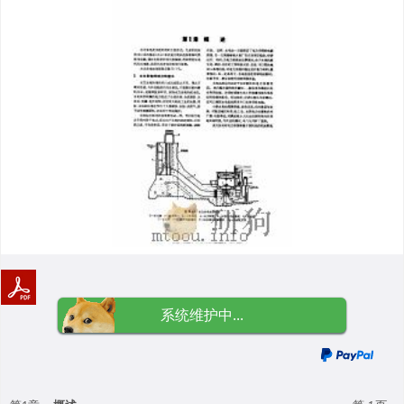
系统维护中...