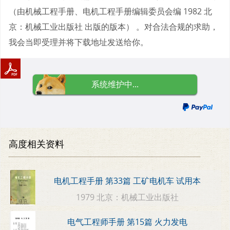
（由机械工程手册、电机工程手册编辑委员会编 1982 北
京：机械工业出版社 出版的版本） 。对合法合规的求助，
我会当即受理并将下载地址发送给你。
系统维护中...
高度相关资料
电机工程手册 第33篇 工矿电机车 试用本
1979 北京：机械工业出版社
电气工程师手册 第15篇 火力发电