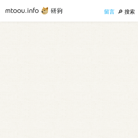
留言
搜索