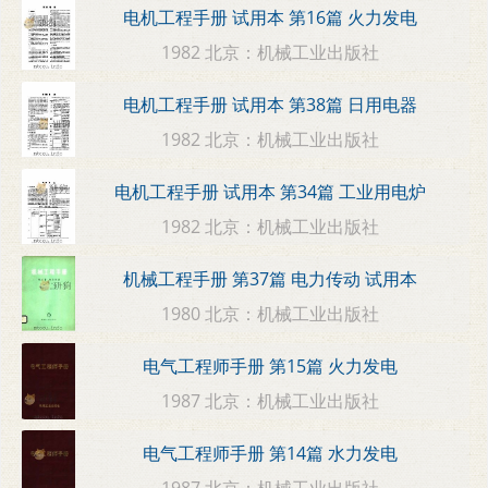
电机工程手册 试用本 第16篇 火力发电
1982 北京：机械工业出版社
电机工程手册 试用本 第38篇 日用电器
1982 北京：机械工业出版社
电机工程手册 试用本 第34篇 工业用电炉
1982 北京：机械工业出版社
机械工程手册 第37篇 电力传动 试用本
1980 北京：机械工业出版社
电气工程师手册 第15篇 火力发电
1987 北京：机械工业出版社
电气工程师手册 第14篇 水力发电
1987 北京：机械工业出版社