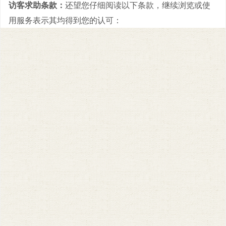
访客求助条款：
还望您仔细阅读以下条款，继续浏览或使
用服务表示其均得到您的认可：