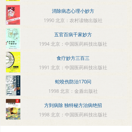
消除病态心理小妙方
1990 北京：农村读物出版社
五官百病千家妙方
1994 北京：中国医药科技出版社
食疗妙方三百三
1991 北京：中国医药科技出版社
蛇咬伤防治170问
1998 北京：金盾出版社
方到病除 独特秘方治病绝招
1998 北京：中国医药科技出版社