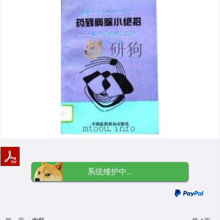
系统维护中...