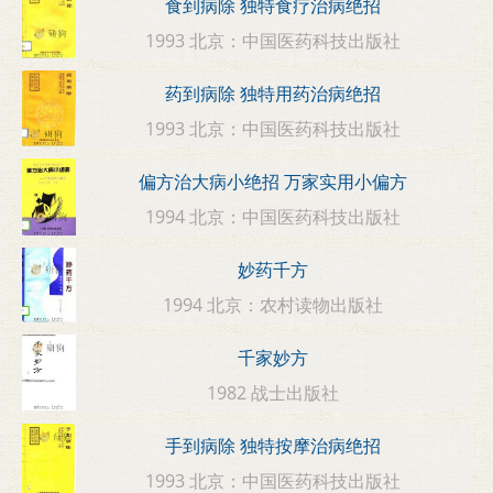
食到病除 独特食疗治病绝招
1993 北京：中国医药科技出版社
药到病除 独特用药治病绝招
1993 北京：中国医药科技出版社
偏方治大病小绝招 万家实用小偏方
1994 北京：中国医药科技出版社
妙药千方
1994 北京：农村读物出版社
千家妙方
1982 战士出版社
手到病除 独特按摩治病绝招
1993 北京：中国医药科技出版社