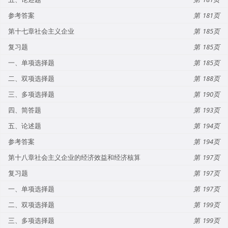
参考答案
181
第十七章社会主义企业
185
复习题
185
一、单项选择题
185
二、双项选择题
188
三、多项选择题
190
四、简答题
193
五、论述题
194
参考答案
194
第十八章社会主义企业的经济效益和经济核算
197
复习题
197
一、单项选择题
197
二、双项选择题
199
三、多项选择题
199