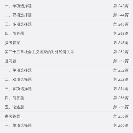
一、单项选择题
243
二、双项选择题
244
三、多项选择题
246
四、简答题
248
参考答案
248
第二十三章社会主义国家的对外经济关系
252
复习题
252
一、单项选择题
252
二、双项选择题
253
三、多项选择题
254
四、简答题
256
五、论述题
256
参考答案
256
一、单项选择题
260