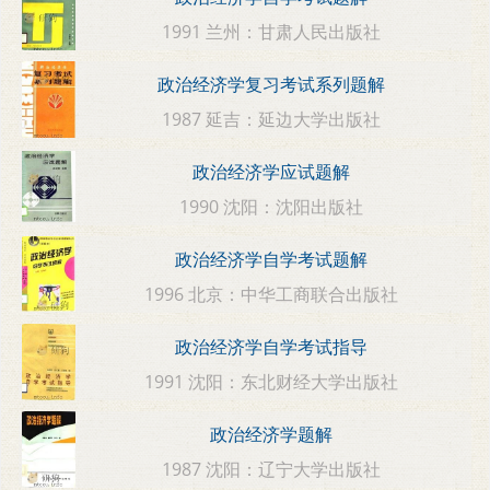
1991 兰州：甘肃人民出版社
政治经济学复习考试系列题解
1987 延吉：延边大学出版社
政治经济学应试题解
1990 沈阳：沈阳出版社
政治经济学自学考试题解
1996 北京：中华工商联合出版社
政治经济学自学考试指导
1991 沈阳：东北财经大学出版社
政治经济学题解
1987 沈阳：辽宁大学出版社