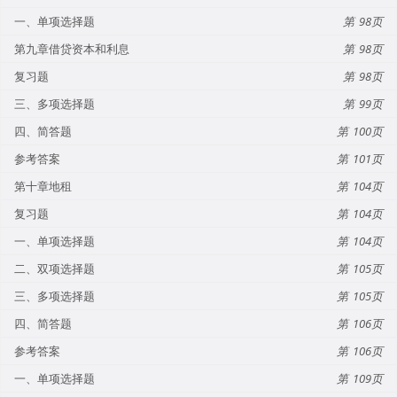
一、单项选择题
98
第九章借贷资本和利息
98
复习题
98
三、多项选择题
99
四、简答题
100
参考答案
101
第十章地租
104
复习题
104
一、单项选择题
104
二、双项选择题
105
三、多项选择题
105
四、简答题
106
参考答案
106
一、单项选择题
109