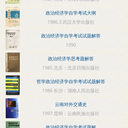
政治经济学自学考试大纲
1986.3 武汉大学出版社
政治经济学自学考试试题解答
1990
政治经济学思考题解答
1985 北京：北京日报出版社
哲学政治经济学自学考试试题解答
1986 长沙：湖南人民出版社
云南对外交通史
1997 昆明：云南民族出版社
政治经济学自学考试题解