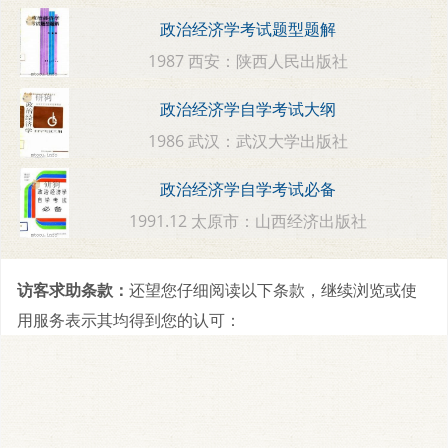
政治经济学考试题型题解
1987 西安：陕西人民出版社
政治经济学自学考试大纲
1986 武汉：武汉大学出版社
政治经济学自学考试必备
1991.12 太原市：山西经济出版社
访客求助条款：
还望您仔细阅读以下条款，继续浏览或使
用服务表示其均得到您的认可：