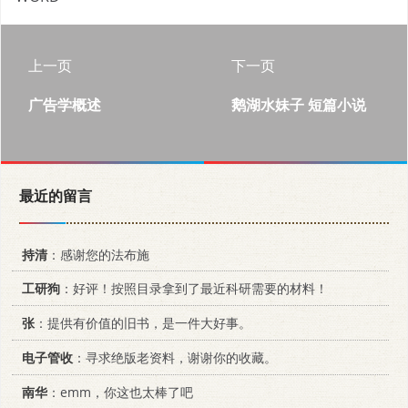
上一页
下一页
广告学概述
鹅湖水妹子 短篇小说
最近的留言
持清
：感谢您的法布施
工研狗
：好评！按照目录拿到了最近科研需要的材料！
张
：提供有价值的旧书，是一件大好事。
电子管收
：寻求绝版老资料，谢谢你的收藏。
南华
：emm，你这也太棒了吧