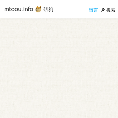
留言
搜索