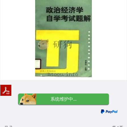
系统维护中...