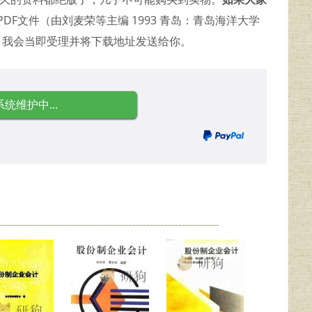
DF文件（由刘麦荣等主编 1993 青岛：青岛海洋大学
，我会当即受理并将下载地址发送给你。
系统维护中...