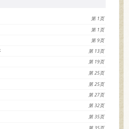
1
1
9
序
13
19
25
25
27
32
35
35