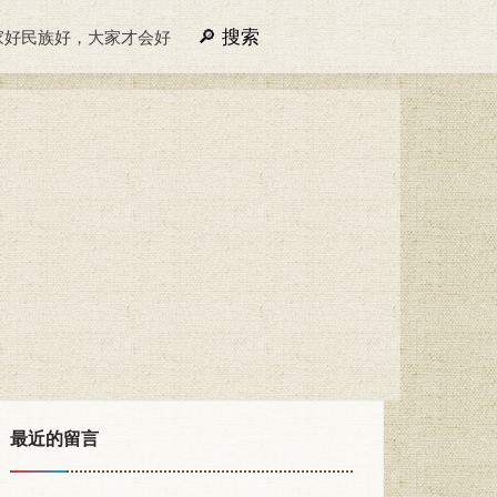
搜索
家好民族好，大家才会好
最近的留言