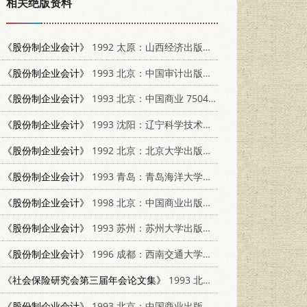
相关绝版资料
《股份制企业会计》
1992 太原：山西经济出版社 7805774277
《股份制企业会计》
1993 北京：中国审计出版社 7800642232
《股份制企业会计》
1993 北京：中国商业 7504417475
《股份制企业会计》
1993 沈阳：辽宁科学技术出版社 7538116893
《股份制企业会计》
1992 北京：北京大学出版社 7301020260
《股份制企业会计》
1993 青岛：青岛海洋大学出版社 7810265083
《股份制企业会计》
1998 北京：中国商业出版社 7504436798
《股份制企业会计》
1993 苏州：苏州大学出版社 7810370170
《股份制企业会计》
1996 成都：西南交通大学出版社 7810229435
《社会保险研究会第三届年会论文集》
1993 北京：改革出版社 7800725286
《股份制企业会计》
1993 北京：中国商业出版社 7504422363