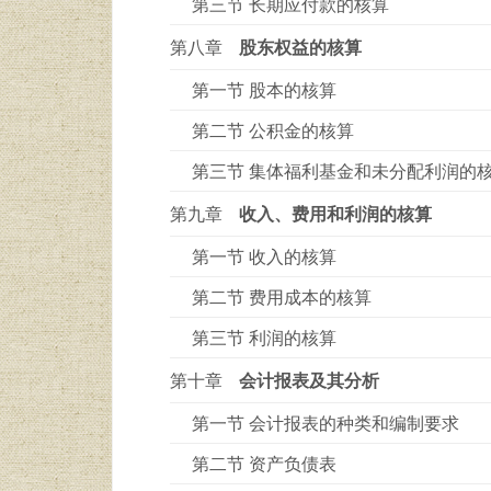
第三节 长期应付款的核算
第八章
股东权益的核算
第一节 股本的核算
第二节 公积金的核算
第三节 集体福利基金和未分配利润的
第九章
收入、费用和利润的核算
第一节 收入的核算
第二节 费用成本的核算
第三节 利润的核算
第十章
会计报表及其分析
第一节 会计报表的种类和编制要求
第二节 资产负债表