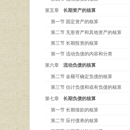
第五章
长期资产的核算
第一节 固定资产的核算
第二节 无形资产和其他资产的核算
第三节 长期投资的核算
第一节 流动负债的内容和分类
第六章
流动负债的核算
第二节 金额可确定负债的核算
第三节 估计负债和或有负债的核算
第七章
长期负债的核算
第一节 长期借款的核算
第二节 应付债券的核算