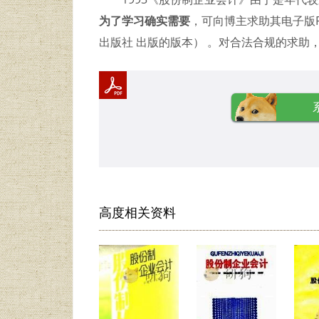
为了学习确实需要
，可向博主求助其电子版P
出版社 出版的版本） 。对合法合规的求助
高度相关资料