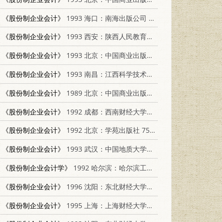
《股份制企业会计》
1993 海口：南海出版公司 780570421X
《股份制企业会计》
1993 西安：陕西人民教育出版社 7541950939
《股份制企业会计》
1993 北京：中国商业出版社 7504420840
《股份制企业会计》
1993 南昌：江西科学技术出版社 7539008318
《股份制企业会计》
1989 北京：中国商业出版社 7504403385
《股份制企业会计》
1992 成都：西南财经大学出版社 7810174509
《股份制企业会计》
1992 北京：学苑出版社 7507704610
《股份制企业会计》
1993 武汉：中国地质大学出版社 7562507619
《股份制企业会计学》
1992 哈尔滨：哈尔滨工业大学出版社 7560304478
《股份制企业会计》
1996 沈阳：东北财经大学出版社 7810441086
《股份制企业会计》
1995 上海：上海财经大学出版社 7810490141