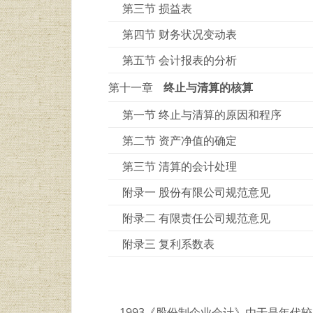
第三节 损益表
第四节 财务状况变动表
第五节 会计报表的分析
第十一章
终止与清算的核算
第一节 终止与清算的原因和程序
第二节 资产净值的确定
第三节 清算的会计处理
附录一 股份有限公司规范意见
附录二 有限责任公司规范意见
附录三 复利系数表
1993《股份制企业会计》由于是年代