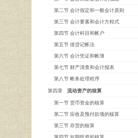
第二节 会计假定和一般会计原则
第三节 会计要素和会计方程式
第四节 会计科目和帐户
第五节 借贷记帐法
第六节 会计凭证和帐簿
第七节 财产清查和会计报表
第八节 帐务处理程序
第四章
流动资产的核算
第一节 货币资金的核算
第二节 应收及预付款项的核算
第三节 存货的核算
第四节 短期投资的核算