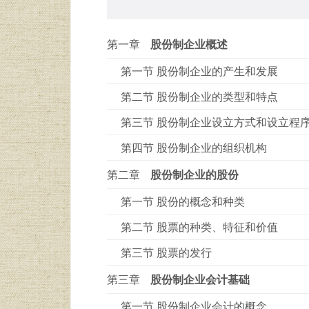
第一章
股份制企业概述
第一节 股份制企业的产生和发展
第二节 股份制企业的类型和特点
第三节 股份制企业设立方式和设立程
第四节 股份制企业的组织机构
第二章
股份制企业的股份
第一节 股份的概念和种类
第二节 股票的种类、特征和价值
第三节 股票的发行
第三章
股份制企业会计基础
第一节 股份制企业会计的概念