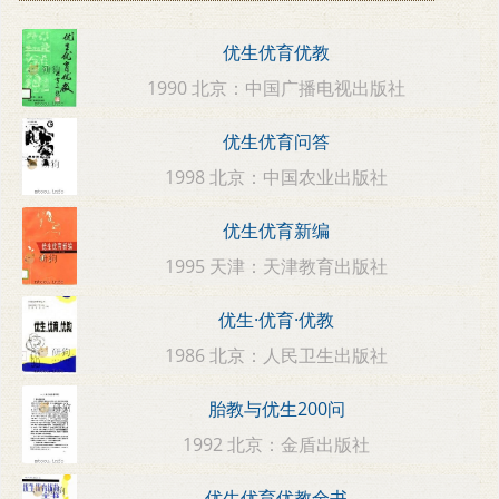
优生优育优教
1990 北京：中国广播电视出版社
优生优育问答
1998 北京：中国农业出版社
优生优育新编
1995 天津：天津教育出版社
优生·优育·优教
1986 北京：人民卫生出版社
胎教与优生200问
1992 北京：金盾出版社
优生优育优教全书