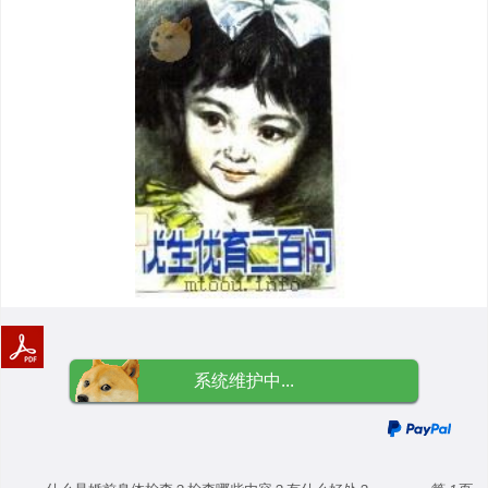
系统维护中...