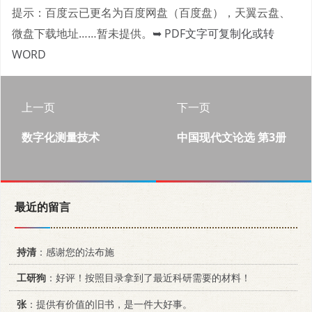
提示：百度云已更名为百度网盘（百度盘），天翼云盘、
微盘下载地址……暂未提供。
➥ PDF文字可复制化或转
WORD
上一页
下一页
数字化测量技术
中国现代文论选 第3册
最近的留言
持清
：感谢您的法布施
工研狗
：好评！按照目录拿到了最近科研需要的材料！
张
：提供有价值的旧书，是一件大好事。