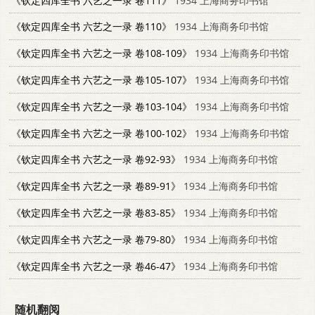
《钦定四库全书 六艺之一录 卷111》
1934 上海商务印书馆
《钦定四库全书 六艺之一录 卷110》
1934 上海商务印书馆
《钦定四库全书 六艺之一录 卷108-109》
1934 上海商务印书馆
《钦定四库全书 六艺之一录 卷105-107》
1934 上海商务印书馆
《钦定四库全书 六艺之一录 卷103-104》
1934 上海商务印书馆
《钦定四库全书 六艺之一录 卷100-102》
1934 上海商务印书馆
《钦定四库全书 六艺之一录 卷92-93》
1934 上海商务印书馆
《钦定四库全书 六艺之一录 卷89-91》
1934 上海商务印书馆
《钦定四库全书 六艺之一录 卷83-85》
1934 上海商务印书馆
《钦定四库全书 六艺之一录 卷79-80》
1934 上海商务印书馆
《钦定四库全书 六艺之一录 卷46-47》
1934 上海商务印书馆
随机翻阅