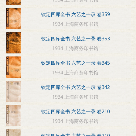
钦定四库全书 六艺之一录 卷359
1934 上海商务印书馆
钦定四库全书 六艺之一录 卷353
1934 上海商务印书馆
钦定四库全书 六艺之一录 卷345
1934 上海商务印书馆
钦定四库全书 六艺之一录 卷342
1934 上海商务印书馆
钦定四库全书 六艺之一录 卷210
1934 上海商务印书馆
钦定四库全书 六艺之一录 卷210