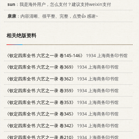
sun
：我是海外用户，怎么支付？建议支持weixin支付
康康
：内容清晰、很平整、完整，点赞👍 感谢~
相关绝版资料
《钦定四库全书 六艺之一录 卷145-146》
1934 上海商务印书馆
《钦定四库全书 六艺之一录 卷369》
1934 上海商务印书馆
《钦定四库全书 六艺之一录 卷362》
1934 上海商务印书馆
《钦定四库全书 六艺之一录 卷359》
1934 上海商务印书馆
《钦定四库全书 六艺之一录 卷353》
1934 上海商务印书馆
《钦定四库全书 六艺之一录 卷345》
1934 上海商务印书馆
《钦定四库全书 六艺之一录 卷342》
1934 上海商务印书馆
《钦定四库全书 六艺之一录 卷210》
1934 上海商务印书馆