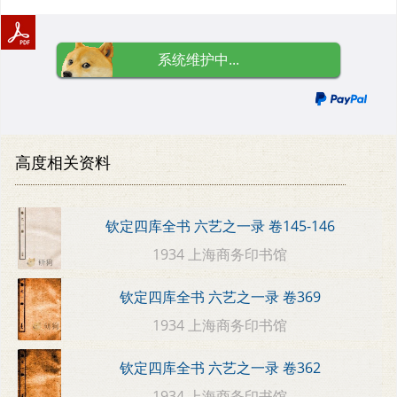
系统维护中...
高度相关资料
钦定四库全书 六艺之一录 卷145-146
1934 上海商务印书馆
钦定四库全书 六艺之一录 卷369
1934 上海商务印书馆
钦定四库全书 六艺之一录 卷362
1934 上海商务印书馆