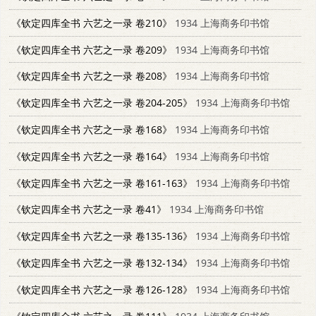
《钦定四库全书 六艺之一录 卷210》
1934 上海商务印书馆
《钦定四库全书 六艺之一录 卷209》
1934 上海商务印书馆
《钦定四库全书 六艺之一录 卷208》
1934 上海商务印书馆
《钦定四库全书 六艺之一录 卷204-205》
1934 上海商务印书馆
《钦定四库全书 六艺之一录 卷168》
1934 上海商务印书馆
《钦定四库全书 六艺之一录 卷164》
1934 上海商务印书馆
《钦定四库全书 六艺之一录 卷161-163》
1934 上海商务印书馆
《钦定四库全书 六艺之一录 卷41》
1934 上海商务印书馆
《钦定四库全书 六艺之一录 卷135-136》
1934 上海商务印书馆
《钦定四库全书 六艺之一录 卷132-134》
1934 上海商务印书馆
《钦定四库全书 六艺之一录 卷126-128》
1934 上海商务印书馆