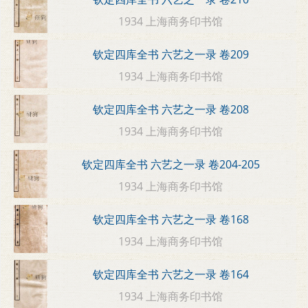
1934 上海商务印书馆
钦定四库全书 六艺之一录 卷209
1934 上海商务印书馆
钦定四库全书 六艺之一录 卷208
1934 上海商务印书馆
钦定四库全书 六艺之一录 卷204-205
1934 上海商务印书馆
钦定四库全书 六艺之一录 卷168
1934 上海商务印书馆
钦定四库全书 六艺之一录 卷164
1934 上海商务印书馆