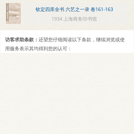
钦定四库全书 六艺之一录 卷161-163
1934 上海商务印书馆
访客求助条款：
还望您仔细阅读以下条款，继续浏览或使
用服务表示其均得到您的认可：