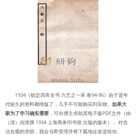
1934《钦定四库全书 六艺之一录 卷94-96》由于是年
代较久的资料都绝版了，几乎不可能购买到实物。
如果大
家为了学习确实需要
，可向博主求助其电子版PDF文件（由
（清）倪涛撰 1934 上海商务印书馆 出版的版本） 。对合
法合规的求助，我会当即受理并将下载地址发送给你。