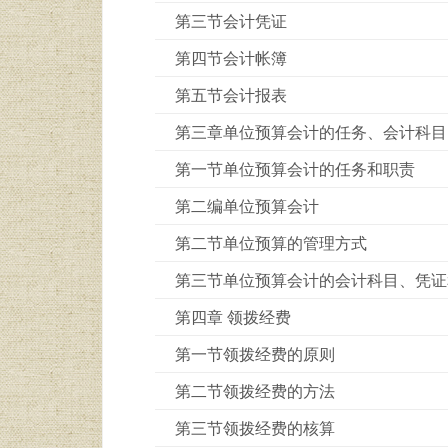
第三节会计凭证
第四节会计帐簿
第五节会计报表
第三章单位预算会计的任务、会计科目
第一节单位预算会计的任务和职责
第二编单位预算会计
第二节单位预算的管理方式
第三节单位预算会计的会计科目、凭证
第四章 领拨经费
第一节领拨经费的原则
第二节领拨经费的方法
第三节领拨经费的核算