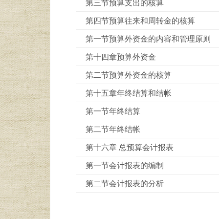
第三节预算支出的核算
第四节预算往来和周转金的核算
第一节预算外资金的内容和管理原则
第十四章预算外资金
第二节预算外资金的核算
第十五章年终结算和结帐
第一节年终结算
第二节年终结帐
第十六章 总预算会计报表
第一节会计报表的编制
第二节会计报表的分析