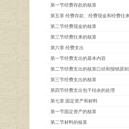
第一节经费存款的核算
第五章 经费存款、经费现金和经费往
第二节经费现金的核算
第三节经费往来的核算
第六章 经费支出
第一节经费支出的基本内容
第二节经费支出的核算口径和报销原则
第三节经费支出的核算
第四节经费支出包干结余的处理
第七章 固定资产和材料
第一节固定资产的核算
第二节材料的核算