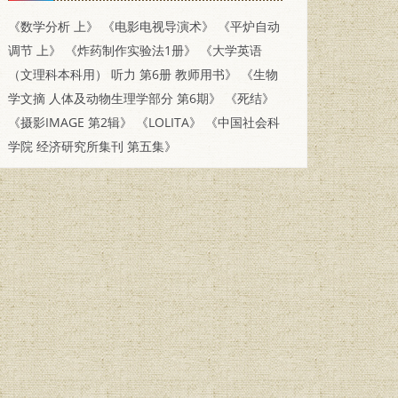
《数学分析 上》
《电影电视导演术》
《平炉自动
调节 上》
《炸药制作实验法1册》
《大学英语
（文理科本科用） 听力 第6册 教师用书》
《生物
学文摘 人体及动物生理学部分 第6期》
《死结》
《摄影IMAGE 第2辑》
《LOLITA》
《中国社会科
学院 经济研究所集刊 第五集》