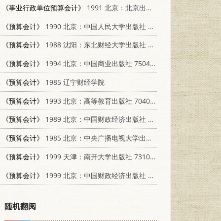
《事业行政单位预算会计》
1991 北京：北京出版社 7200014176
《预算会计》
1990 北京：中国人民大学出版社 7300009077
《预算会计》
1988 沈阳：东北财经大学出版社 781005080X
《预算会计》
1994 北京：中国商业出版社 7504427047
《预算会计》
1985 辽宁财经学院
《预算会计》
1993 北京：高等教育出版社 7040041405
《预算会计》
1989 北京：中国财政经济出版社 7500507844
《预算会计》
1985 北京：中央广播电视大学出版社 4300·118
《预算会计》
1999 天津：南开大学出版社 7310012976
《预算会计》
1999 北京：中国财政经济出版社 7500542704
随机翻阅