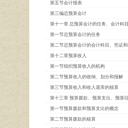
第五节会计报表
第三编总预算会计
第十一章 总预算会计的任务、会计科
第一节总预算会计的任务
第二节总预算会计的会计科目、凭证和
第十二章预算收入
第一节组织预算收入的机构
第二节预算收入的收纳、划分和报解
第三节预算收入和收入退库的核算
第十三章 预算拨款、预算支出、预算
第一节预算拨款和预算支出的概念
第二节预算拨款的核算