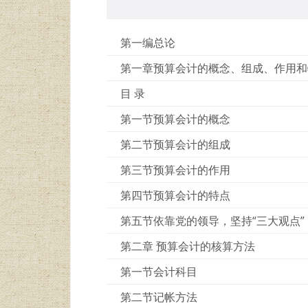
第一编总论
第一章预算会计的概念、组成、作用和
目 录
第一节预算会计的概念
第二节预算会计的组成
第三节预算会计的作用
第四节预算会计的特点
第五节依靠党的领导，坚持“三大观点
第二章 预算会计的核算方法
第一节会计科目
第二节记帐方法