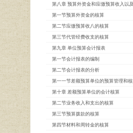
第八章 预算外资金和应缴预算收入以
第一节预算外资金的核算
第二节应缴预算收八的核算
第三节代管经费收支的核算
第九章 单位预算会计报表
第一节会计报表的编制
第二节会计报表的分析
第一一节差额预算单位的预算管理和核
第十章 差额预算单位的会计核算
第二节业务收入和支出的核算
第三节预算拨款的核算
第四节材料和周转金的核算